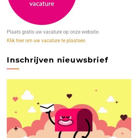
Plaats gratis uw vacature op onze website.
Klik hier om uw vacature te plaatsen
Inschrijven nieuwsbrief