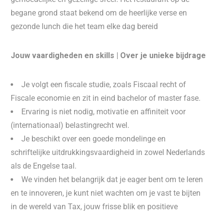
begane grond staat bekend om de heerlijke verse en
gezonde lunch die het team elke dag bereid
Jouw vaardigheden en skills | Over je unieke bijdrage
Je volgt een fiscale studie, zoals Fiscaal recht of
Fiscale economie en zit in eind bachelor of master fase.
Ervaring is niet nodig, motivatie en affiniteit voor
(internationaal) belastingrecht wel.
Je beschikt over een goede mondelinge en
schriftelijke uitdrukkingsvaardigheid in zowel Nederlands
als de Engelse taal.
We vinden het belangrijk dat je eager bent om te leren
en te innoveren, je kunt niet wachten om je vast te bijten
in de wereld van Tax, jouw frisse blik en positieve