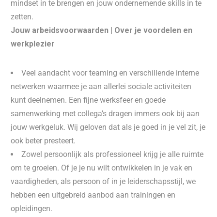
mindset in te brengen en jouw ondernemende skills in te
zetten.
Jouw arbeidsvoorwaarden | Over je voordelen en
werkplezier
Veel aandacht voor teaming en verschillende interne
netwerken waarmee je aan allerlei sociale activiteiten
kunt deelnemen. Een fijne werksfeer en goede
samenwerking met collega’s dragen immers ook bij aan
jouw werkgeluk. Wij geloven dat als je goed in je vel zit, je
ook beter presteert.
Zowel persoonlijk als professioneel krijg je alle ruimte
om te groeien. Of je je nu wilt ontwikkelen in je vak en
vaardigheden, als persoon of in je leiderschapsstijl, we
hebben een uitgebreid aanbod aan trainingen en
opleidingen.