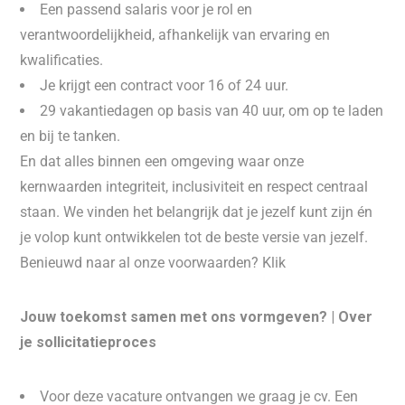
Een passend salaris voor je rol en
verantwoordelijkheid, afhankelijk van ervaring en
kwalificaties.
Je krijgt een contract voor 16 of 24 uur.
29 vakantiedagen op basis van 40 uur, om op te laden
en bij te tanken.
En dat alles binnen een omgeving waar onze
kernwaarden integriteit, inclusiviteit en respect centraal
staan. We vinden het belangrijk dat je jezelf kunt zijn én
je volop kunt ontwikkelen tot de beste versie van jezelf.
Benieuwd naar al onze voorwaarden? Klik
Jouw toekomst samen met ons vormgeven? | Over
je sollicitatieproces
Voor deze vacature ontvangen we graag je cv. Een