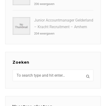
206 weergaven
Junior Accountmanager Gelderland
– Kracht Recruitment – Arnhem
204 weergaven
Zoeken