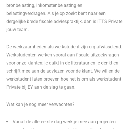
bronbelasting, inkomstenbelasting en
belastingverdragen. Als je op zoekt bent naar een
dergelijke brede fiscale adviespraktijk, dan is ITTS Private
jouw team.
De werkzaamheden als werkstudent zijn erg afwisselend.
Werkstudenten werken vooral aan fiscale uitzoekvragen
voor onze klanten; je duikt in de literatuur en je denkt en
schrijft mee aan de adviezen voor de klant. We willen de
werkstudent laten proeven hoe het is om als werkstudent
Private bij EY aan de slag te gaan.
Wat kan je nog meer verwachten?
Vanaf de allereerste dag werk je mee aan projecten