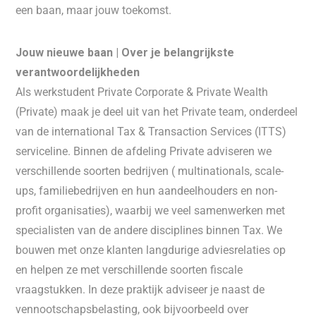
een baan, maar jouw toekomst.
Jouw nieuwe baan | Over je belangrijkste
verantwoordelijkheden
Als werkstudent Private Corporate & Private Wealth
(Private) maak je deel uit van het Private team, onderdeel
van de international Tax & Transaction Services (ITTS)
serviceline. Binnen de afdeling Private adviseren we
verschillende soorten bedrijven ( multinationals, scale-
ups, familiebedrijven en hun aandeelhouders en non-
profit organisaties), waarbij we veel samenwerken met
specialisten van de andere disciplines binnen Tax. We
bouwen met onze klanten langdurige adviesrelaties op
en helpen ze met verschillende soorten fiscale
vraagstukken. In deze praktijk adviseer je naast de
vennootschapsbelasting, ook bijvoorbeeld over