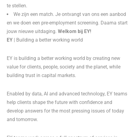
te stellen.
We zijn een match. Je ontvangt van ons een aanbod
en we doen een pre-employment screening. Daarna start
jouw nieuwe uitdaging.
Welkom bij EY!
EY
| Building a better working world
EY is building a better working world by creating new
value for clients, people, society and the planet, while
building trust in capital markets.
Enabled by data, AI and advanced technology, EY teams
help clients shape the future with confidence and
develop answers for the most pressing issues of today
and tomorrow.