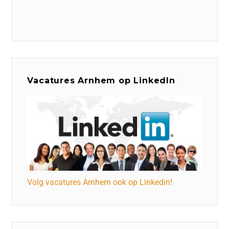
Vacatures Arnhem op LinkedIn
Volg vacatures Arnhem ook op Linkedin!