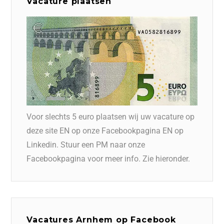
Vacature plaatsen
Voor slechts 5 euro plaatsen wij uw vacature op
deze site EN op onze Facebookpagina EN op
Linkedin. Stuur een PM naar onze
Facebookpagina voor meer info. Zie hieronder.
Vacatures Arnhem op Facebook