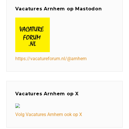
Vacatures Arnhem op Mastodon
https://vacatureforum.nl/@arnhem
Vacatures Arnhem op X
Volg Vacatures Arnhem ook op X