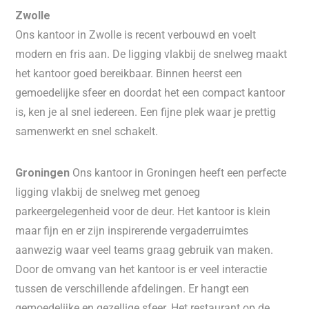
Zwolle
Ons kantoor in Zwolle is recent verbouwd en voelt
modern en fris aan. De ligging vlakbij de snelweg maakt
het kantoor goed bereikbaar. Binnen heerst een
gemoedelijke sfeer en doordat het een compact kantoor
is, ken je al snel iedereen. Een fijne plek waar je prettig
samenwerkt en snel schakelt.
Groningen
Ons kantoor in Groningen heeft een perfecte
ligging vlakbij de snelweg met genoeg
parkeergelegenheid voor de deur. Het kantoor is klein
maar fijn en er zijn inspirerende vergaderruimtes
aanwezig waar veel teams graag gebruik van maken.
Door de omvang van het kantoor is er veel interactie
tussen de verschillende afdelingen. Er hangt een
gemoedelijke en gezellige sfeer. Het restaurant op de