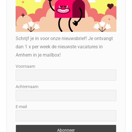
Schrijf je in voor onze nieuwsbrief! Je ontvangt
dan 1 x per week de nieuwste vacatures in
Arnhem in je mailbox!
Voornaam
Achternaam
E-mail