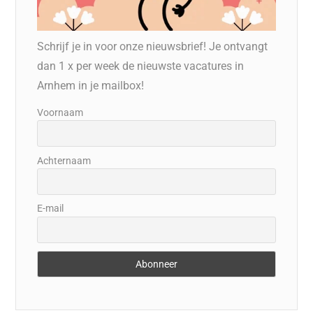
Schrijf je in voor onze nieuwsbrief! Je ontvangt
dan 1 x per week de nieuwste vacatures in
Arnhem in je mailbox!
Voornaam
Achternaam
E-mail