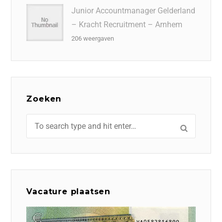
Junior Accountmanager Gelderland
– Kracht Recruitment – Arnhem
206 weergaven
Zoeken
Vacature plaatsen