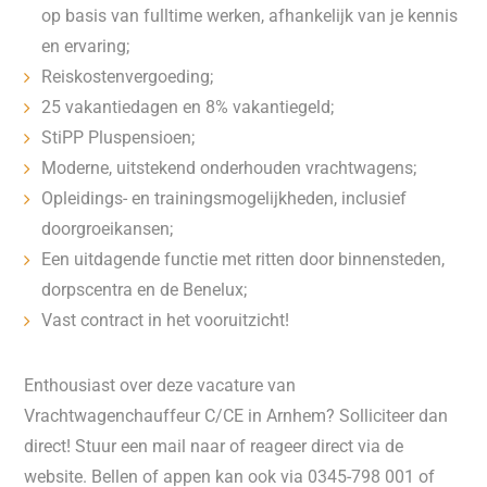
op basis van fulltime werken, afhankelijk van je kennis
en ervaring;
Reiskostenvergoeding;
25 vakantiedagen en 8% vakantiegeld;
StiPP Pluspensioen;
Moderne, uitstekend onderhouden vrachtwagens;
Opleidings- en trainingsmogelijkheden, inclusief
doorgroeikansen;
Een uitdagende functie met ritten door binnensteden,
dorpscentra en de Benelux;
Vast contract in het vooruitzicht!
Enthousiast over deze vacature van
Vrachtwagenchauffeur C/CE in Arnhem? Solliciteer dan
direct! Stuur een mail naar of reageer direct via de
website. Bellen of appen kan ook via 0345-798 001 of