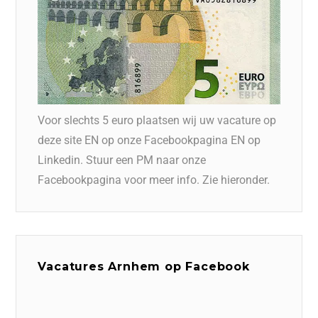
Voor slechts 5 euro plaatsen wij uw vacature op
deze site EN op onze Facebookpagina EN op
Linkedin. Stuur een PM naar onze
Facebookpagina voor meer info. Zie hieronder.
Vacatures Arnhem op Facebook