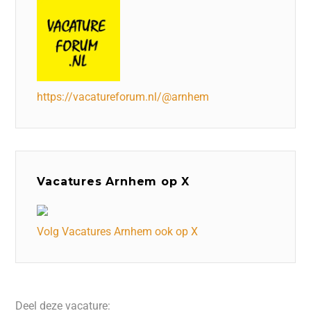
https://vacatureforum.nl/@arnhem
Vacatures Arnhem op X
Volg Vacatures Arnhem ook op X
Deel deze vacature: