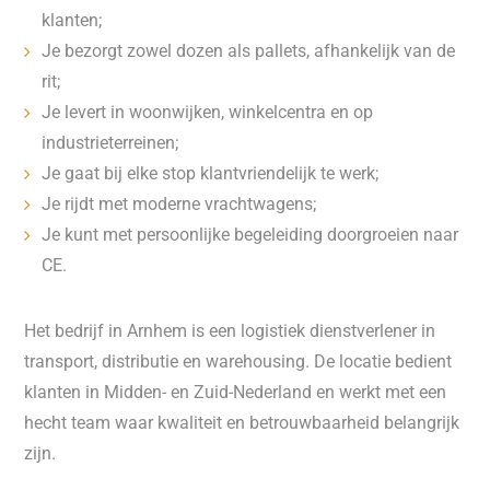
klanten;
Je bezorgt zowel dozen als pallets, afhankelijk van de
rit;
Je levert in woonwijken, winkelcentra en op
industrieterreinen;
Je gaat bij elke stop klantvriendelijk te werk;
Je rijdt met moderne vrachtwagens;
Je kunt met persoonlijke begeleiding doorgroeien naar
CE.
Het bedrijf in Arnhem is een logistiek dienstverlener in
transport, distributie en warehousing. De locatie bedient
klanten in Midden- en Zuid-Nederland en werkt met een
hecht team waar kwaliteit en betrouwbaarheid belangrijk
zijn.