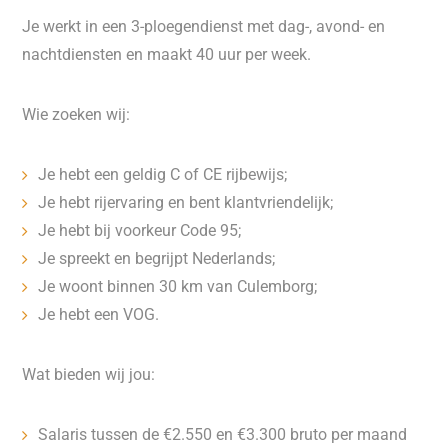
Je werkt in een 3-ploegendienst met dag-, avond- en
nachtdiensten en maakt 40 uur per week.
Wie zoeken wij:
Je hebt een geldig C of CE rijbewijs;
Je hebt rijervaring en bent klantvriendelijk;
Je hebt bij voorkeur Code 95;
Je spreekt en begrijpt Nederlands;
Je woont binnen 30 km van Culemborg;
Je hebt een VOG.
Wat bieden wij jou:
Salaris tussen de €2.550 en €3.300 bruto per maand