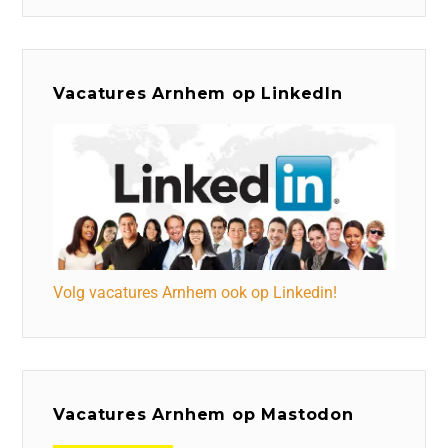
Vacatures Arnhem op LinkedIn
Volg vacatures Arnhem ook op Linkedin!
Vacatures Arnhem op Mastodon