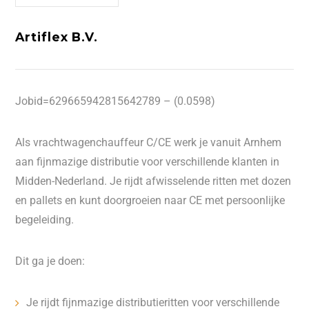
Artiflex B.V.
Jobid=629665942815642789 – (0.0598)
Als vrachtwagenchauffeur C/CE werk je vanuit Arnhem
aan fijnmazige distributie voor verschillende klanten in
Midden-Nederland. Je rijdt afwisselende ritten met dozen
en pallets en kunt doorgroeien naar CE met persoonlijke
begeleiding.
Dit ga je doen:
Je rijdt fijnmazige distributieritten voor verschillende