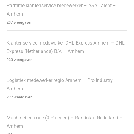
Parttime klantenservice medewerker – ASA Talent –
Arnhem
237 weergaven
Klantenservice medewerker DHL Express Arnhem – DHL
Express (Netherlands) B.V. – Arnhem
233 weergaven
Logistiek medewerker regio Arnhem – Pro Industry –
Arnhem
222 weergaven
Machinebediende (3 Ploegen) – Randstad Nederland –
Arnhem