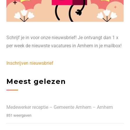
Schrijf je in voor onze nieuwsbrief! Je ontvangt dan 1 x
per week de nieuwste vacatures in Arnhem in je mailbox!
Inschrijven nieuwsbrief
Meest gelezen
Medewerker receptie – Gemeente Arnhem – Arnhem
851 weergaven