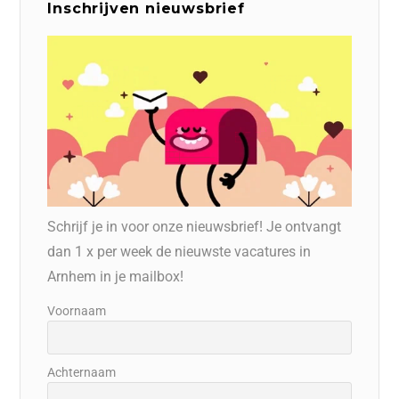
Inschrijven nieuwsbrief
Schrijf je in voor onze nieuwsbrief! Je ontvangt
dan 1 x per week de nieuwste vacatures in
Arnhem in je mailbox!
Voornaam
Achternaam