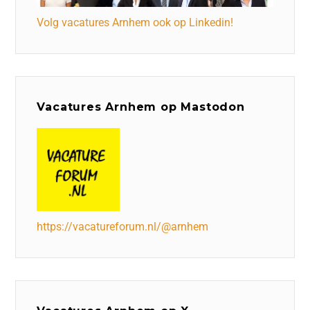
Volg vacatures Arnhem ook op Linkedin!
Vacatures Arnhem op Mastodon
https://vacatureforum.nl/@arnhem