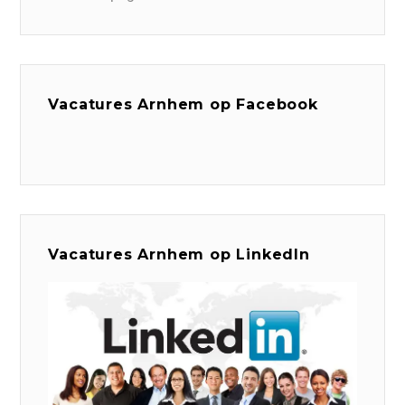
Vacatures Arnhem op Facebook
Vacatures Arnhem op LinkedIn