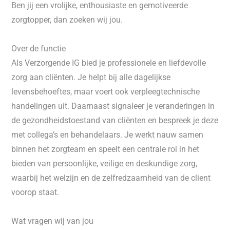
Ben jij een vrolijke, enthousiaste en gemotiveerde
zorgtopper, dan zoeken wij jou.
Over de functie
Als Verzorgende IG bied je professionele en liefdevolle
zorg aan cliënten. Je helpt bij alle dagelijkse
levensbehoeftes, maar voert ook verpleegtechnische
handelingen uit. Daarnaast signaleer je veranderingen in
de gezondheidstoestand van cliënten en bespreek je deze
met collega’s en behandelaars. Je werkt nauw samen
binnen het zorgteam en speelt een centrale rol in het
bieden van persoonlijke, veilige en deskundige zorg,
waarbij het welzijn en de zelfredzaamheid van de client
voorop staat.
Wat vragen wij van jou