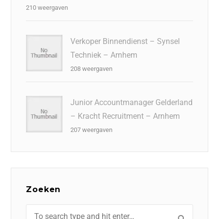
210 weergaven
Verkoper Binnendienst – Synsel
Techniek – Arnhem
208 weergaven
Junior Accountmanager Gelderland
– Kracht Recruitment – Arnhem
207 weergaven
Zoeken