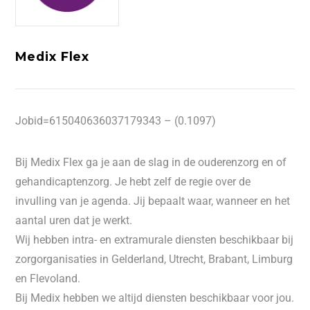
Medix Flex
Jobid=615040636037179343 – (0.1097)
Bij Medix Flex ga je aan de slag in de ouderenzorg en of
gehandicaptenzorg. Je hebt zelf de regie over de
invulling van je agenda. Jij bepaalt waar, wanneer en het
aantal uren dat je werkt.
Wij hebben intra- en extramurale diensten beschikbaar bij
zorgorganisaties in Gelderland, Utrecht, Brabant, Limburg
en Flevoland.
Bij Medix hebben we altijd diensten beschikbaar voor jou.