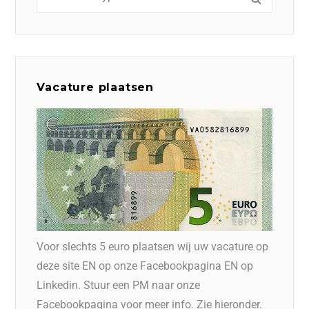
Vacature plaatsen
Voor slechts 5 euro plaatsen wij uw vacature op
deze site EN op onze Facebookpagina EN op
Linkedin. Stuur een PM naar onze
Facebookpagina voor meer info. Zie hieronder.