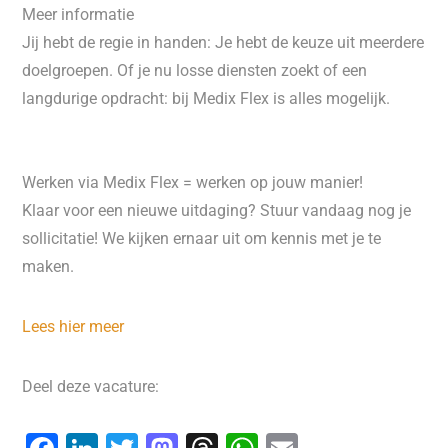
Meer informatie
Jij hebt de regie in handen: Je hebt de keuze uit meerdere
doelgroepen. Of je nu losse diensten zoekt of een
langdurige opdracht: bij Medix Flex is alles mogelijk.
Werken via Medix Flex = werken op jouw manier!
Klaar voor een nieuwe uitdaging? Stuur vandaag nog je
sollicitatie! We kijken ernaar uit om kennis met je te
maken.
Lees hier meer
Deel deze vacature: