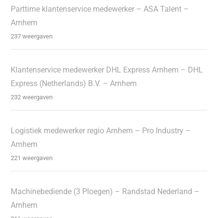
Parttime klantenservice medewerker – ASA Talent –
Arnhem
237 weergaven
Klantenservice medewerker DHL Express Arnhem – DHL
Express (Netherlands) B.V. – Arnhem
232 weergaven
Logistiek medewerker regio Arnhem – Pro Industry –
Arnhem
221 weergaven
Machinebediende (3 Ploegen) – Randstad Nederland –
Arnhem