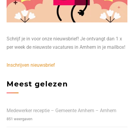
Schrijf je in voor onze nieuwsbrief! Je ontvangt dan 1 x
per week de nieuwste vacatures in Arnhem in je mailbox!
Inschrijven nieuwsbrief
Meest gelezen
Medewerker receptie – Gemeente Arnhem – Arnhem
851 weergaven