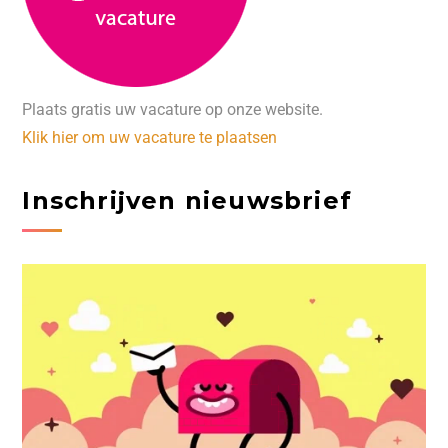
Plaats gratis uw vacature op onze website.
Klik hier om uw vacature te plaatsen
Inschrijven nieuwsbrief