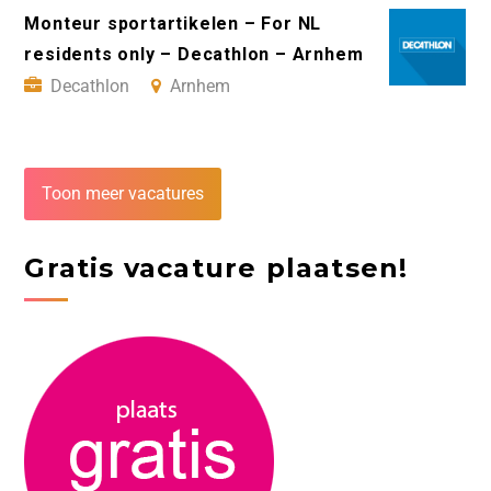
Monteur sportartikelen – For NL
residents only – Decathlon – Arnhem
Decathlon
Arnhem
Toon meer vacatures
Gratis vacature plaatsen!