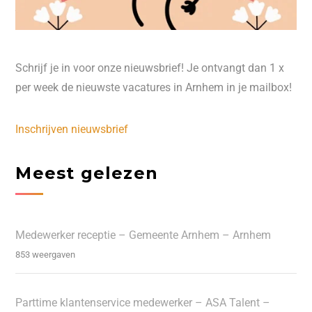
Schrijf je in voor onze nieuwsbrief! Je ontvangt dan 1 x
per week de nieuwste vacatures in Arnhem in je mailbox!
Inschrijven nieuwsbrief
Meest gelezen
Medewerker receptie – Gemeente Arnhem – Arnhem
853 weergaven
Parttime klantenservice medewerker – ASA Talent –