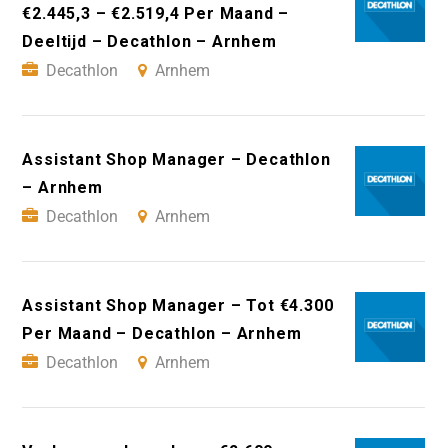
€2.445,3 – €2.519,4 Per Maand –
Deeltijd – Decathlon – Arnhem
Decathlon
Arnhem
Assistant Shop Manager – Decathlon
– Arnhem
Decathlon
Arnhem
Assistant Shop Manager – Tot €4.300
Per Maand – Decathlon – Arnhem
Decathlon
Arnhem