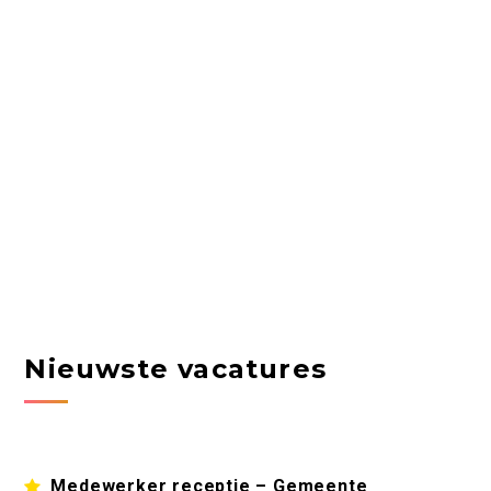
Nieuwste vacatures
Medewerker receptie – Gemeente