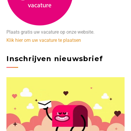
Plaats gratis uw vacature op onze website.
Klik hier om uw vacature te plaatsen
Inschrijven nieuwsbrief