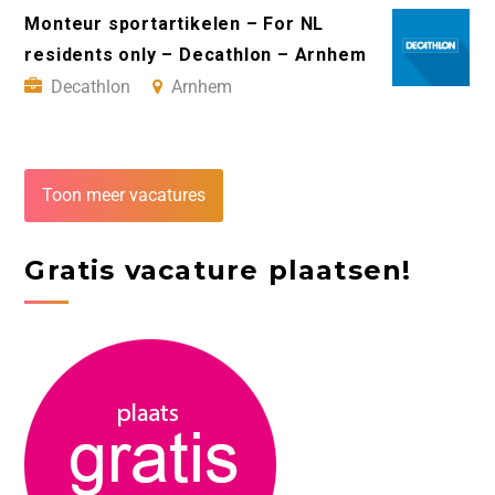
Monteur sportartikelen – For NL
residents only – Decathlon – Arnhem
Decathlon
Arnhem
Toon meer vacatures
Gratis vacature plaatsen!