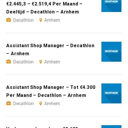
€2.445,3 – €2.519,4 Per Maand –
Deeltijd – Decathlon – Arnhem
Decathlon
Arnhem
Assistant Shop Manager – Decathlon
– Arnhem
Decathlon
Arnhem
Assistant Shop Manager – Tot €4.300
Per Maand – Decathlon – Arnhem
Decathlon
Arnhem