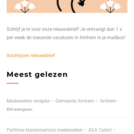
Schrijf je in voor onze nieuwsbrief! Je ontvangt dan 1 x
per week de nieuwste vacatures in Arnhem in je mailbox!
Inschrijven nieuwsbrief
Meest gelezen
Medewerker receptie – Gemeente Arnhem – Arnhem
854 weergaven
Parttime klantenservice medewerker – ASA Talent –