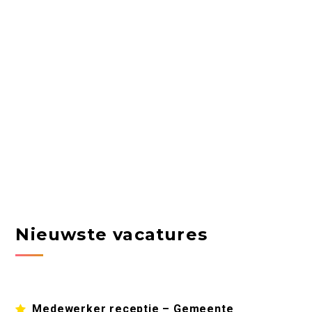
Nieuwste vacatures
Medewerker receptie – Gemeente