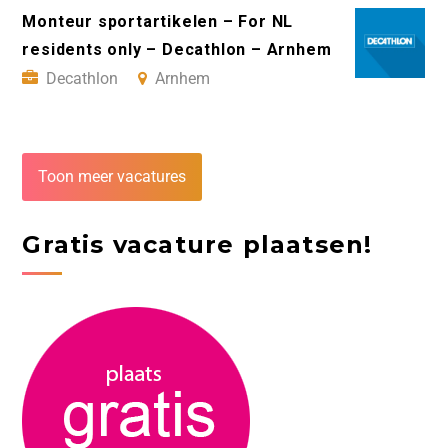
Monteur sportartikelen – For NL
residents only – Decathlon – Arnhem
Decathlon
Arnhem
Toon meer vacatures
Gratis vacature plaatsen!