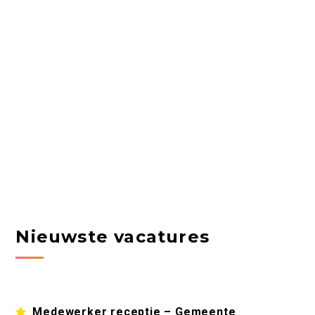
Nieuwste vacatures
Medewerker receptie – Gemeente