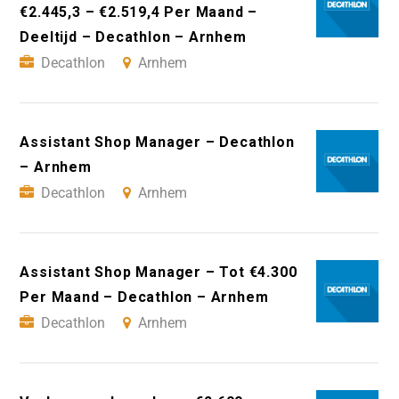
€2.445,3 – €2.519,4 Per Maand –
Deeltijd – Decathlon – Arnhem
Decathlon
Arnhem
Assistant Shop Manager – Decathlon
– Arnhem
Decathlon
Arnhem
Assistant Shop Manager – Tot €4.300
Per Maand – Decathlon – Arnhem
Decathlon
Arnhem