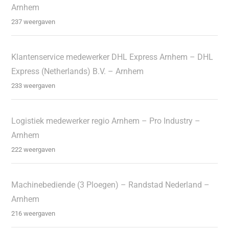
Arnhem
237 weergaven
Klantenservice medewerker DHL Express Arnhem – DHL
Express (Netherlands) B.V. – Arnhem
233 weergaven
Logistiek medewerker regio Arnhem – Pro Industry –
Arnhem
222 weergaven
Machinebediende (3 Ploegen) – Randstad Nederland –
Arnhem
216 weergaven