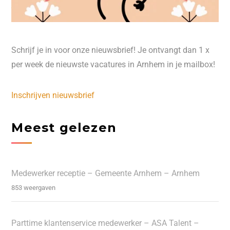
Schrijf je in voor onze nieuwsbrief! Je ontvangt dan 1 x
per week de nieuwste vacatures in Arnhem in je mailbox!
Inschrijven nieuwsbrief
Meest gelezen
Medewerker receptie – Gemeente Arnhem – Arnhem
853 weergaven
Parttime klantenservice medewerker – ASA Talent –