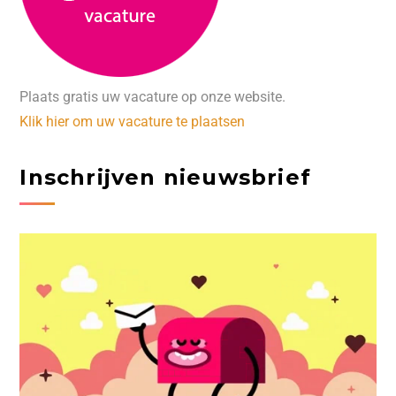
Plaats gratis uw vacature op onze website.
Klik hier om uw vacature te plaatsen
Inschrijven nieuwsbrief