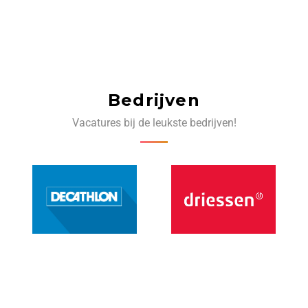
Bedrijven
Vacatures bij de leukste bedrijven!