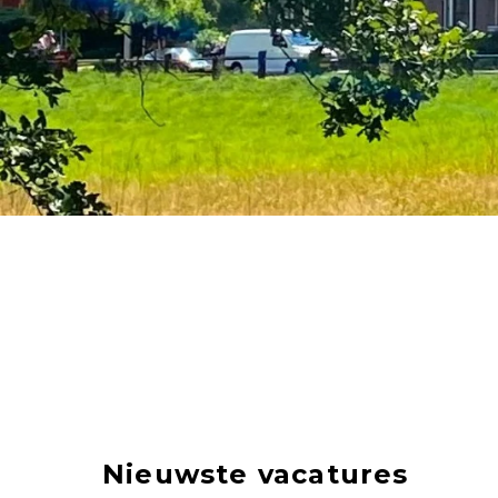
Nieuwste vacatures