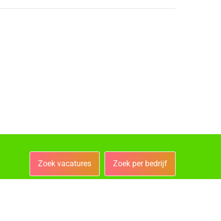
Zoek vacatures
Zoek per bedrijf