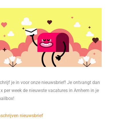
chrijf je in voor onze nieuwsbrief! Je ontvangt dan
 x per week de nieuwste vacatures in Arnhem in je
ailbox!
nschrijven nieuwsbrief