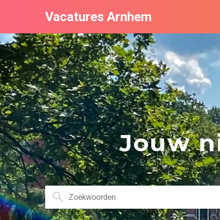
Vacatures Arnhem
Jouw ni