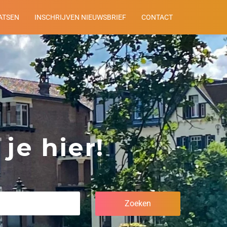
ATSEN
INSCHRIJVEN NIEUWSBRIEF
CONTACT
je hier!