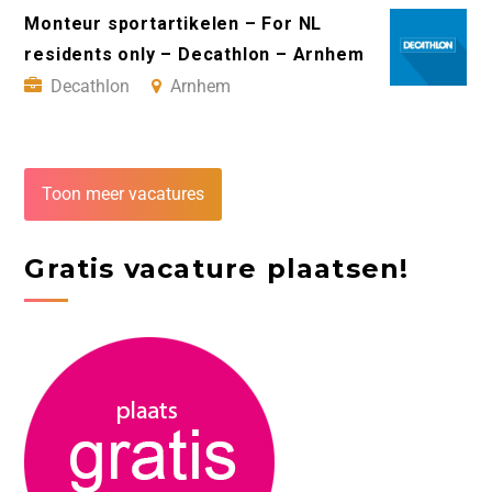
Monteur sportartikelen – For NL
residents only – Decathlon – Arnhem
Decathlon
Arnhem
Toon meer vacatures
Gratis vacature plaatsen!