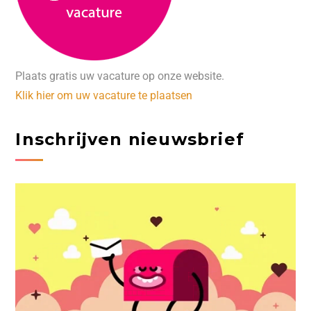
Plaats gratis uw vacature op onze website.
Klik hier om uw vacature te plaatsen
Inschrijven nieuwsbrief