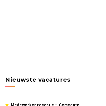
Nieuwste vacatures
Medewerker receptie – Gemeente