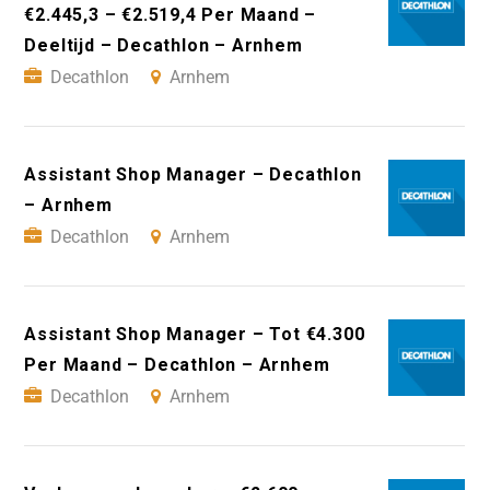
€2.445,3 – €2.519,4 Per Maand –
Deeltijd – Decathlon – Arnhem
Decathlon
Arnhem
Assistant Shop Manager – Decathlon
– Arnhem
Decathlon
Arnhem
Assistant Shop Manager – Tot €4.300
Per Maand – Decathlon – Arnhem
Decathlon
Arnhem