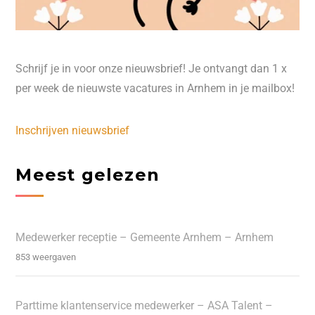
Schrijf je in voor onze nieuwsbrief! Je ontvangt dan 1 x
per week de nieuwste vacatures in Arnhem in je mailbox!
Inschrijven nieuwsbrief
Meest gelezen
Medewerker receptie – Gemeente Arnhem – Arnhem
853 weergaven
Parttime klantenservice medewerker – ASA Talent –