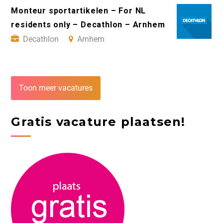
Monteur sportartikelen – For NL
residents only – Decathlon – Arnhem
Decathlon
Arnhem
Toon meer vacatures
Gratis vacature plaatsen!