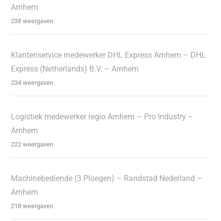
Arnhem
238 weergaven
Klantenservice medewerker DHL Express Arnhem – DHL
Express (Netherlands) B.V. – Arnhem
234 weergaven
Logistiek medewerker regio Arnhem – Pro Industry –
Arnhem
222 weergaven
Machinebediende (3 Ploegen) – Randstad Nederland –
Arnhem
218 weergaven