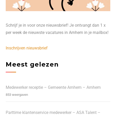
Schrijf je in voor onze nieuwsbrief! Je ontvangt dan 1 x
per week de nieuwste vacatures in Arnhem in je mailbox!
Inschrijven nieuwsbrief
Meest gelezen
Medewerker receptie – Gemeente Arnhem – Arnhem
853 weergaven
Parttime klantenservice medewerker – ASA Talent –