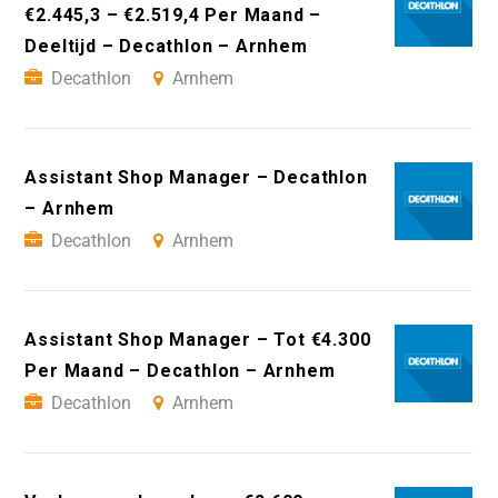
€2.445,3 – €2.519,4 Per Maand –
Deeltijd – Decathlon – Arnhem
Decathlon
Arnhem
Assistant Shop Manager – Decathlon
– Arnhem
Decathlon
Arnhem
Assistant Shop Manager – Tot €4.300
Per Maand – Decathlon – Arnhem
Decathlon
Arnhem