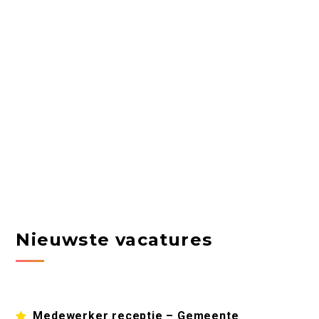
Nieuwste vacatures
Medewerker receptie – Gemeente