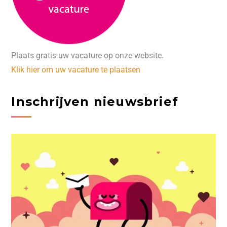
Plaats gratis uw vacature op onze website.
Klik hier om uw vacature te plaatsen
Inschrijven nieuwsbrief