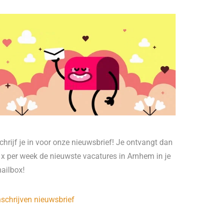
chrijf je in voor onze nieuwsbrief! Je ontvangt dan
 x per week de nieuwste vacatures in Arnhem in je
ailbox!
nschrijven nieuwsbrief