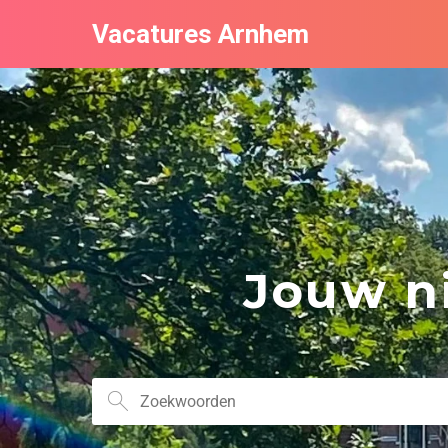
Vacatures Arnhem
Jouw ni