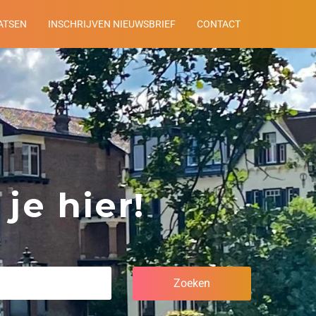
ATSEN
INSCHRIJVEN NIEUWSBRIEF
CONTACT
je hier!