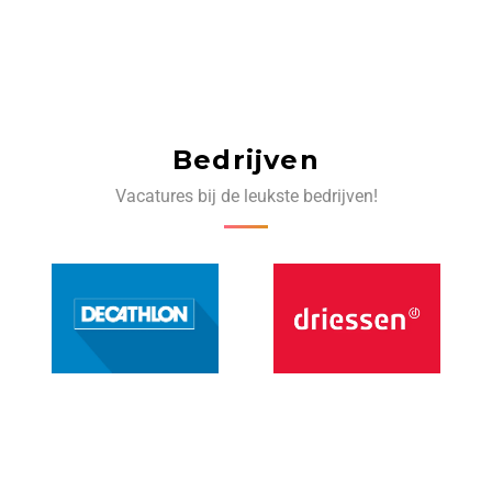
Bedrijven
Vacatures bij de leukste bedrijven!