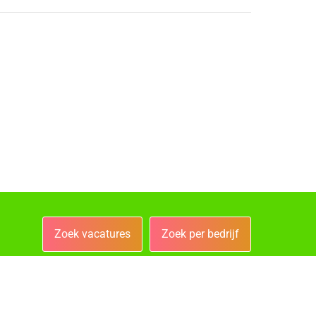
Zoek vacatures
Zoek per bedrijf