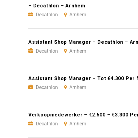
– Decathlon – Arnhem
Decathlon
Arnhem
Assistant Shop Manager – Decathlon – A
Decathlon
Arnhem
Assistant Shop Manager – Tot €4.300 Per
Decathlon
Arnhem
Verkoopmedewerker – €2.600 – €3.300 Pe
Decathlon
Arnhem