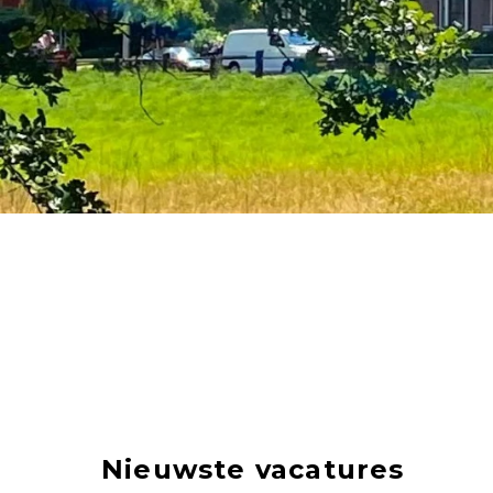
Nieuwste vacatures