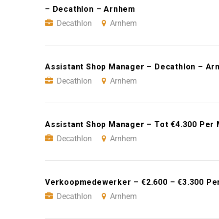
– Decathlon – Arnhem
Decathlon
Arnhem
Assistant Shop Manager – Decathlon – A
Decathlon
Arnhem
Assistant Shop Manager – Tot €4.300 Per
Decathlon
Arnhem
Verkoopmedewerker – €2.600 – €3.300 Pe
Decathlon
Arnhem