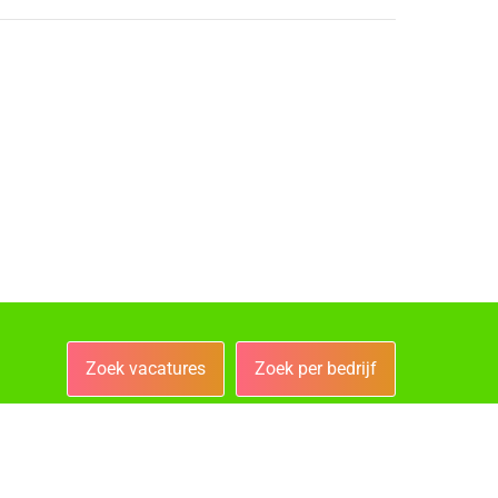
Zoek vacatures
Zoek per bedrijf