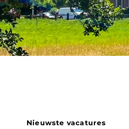
Nieuwste vacatures