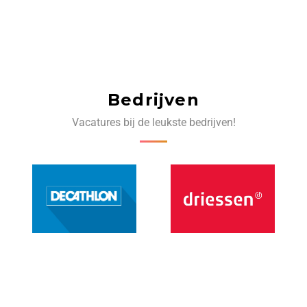
Bedrijven
Vacatures bij de leukste bedrijven!