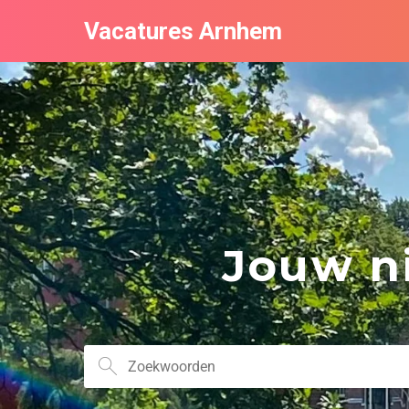
Vacatures Arnhem
Jouw ni