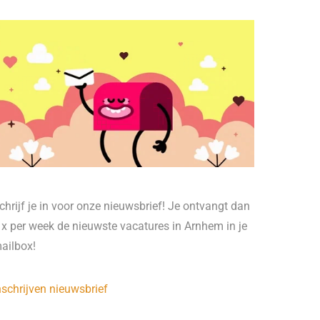
chrijf je in voor onze nieuwsbrief! Je ontvangt dan
 x per week de nieuwste vacatures in Arnhem in je
ailbox!
nschrijven nieuwsbrief