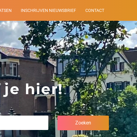
ATSEN
INSCHRIJVEN NIEUWSBRIEF
CONTACT
je hier!