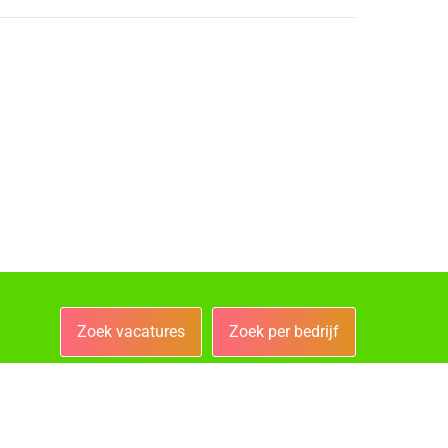
Zoek vacatures
Zoek per bedrijf