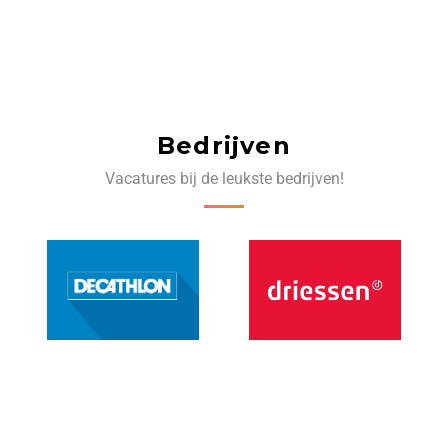
Bedrijven
Vacatures bij de leukste bedrijven!