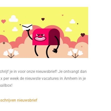
chrijf je in voor onze nieuwsbrief! Je ontvangt dan
 x per week de nieuwste vacatures in Arnhem in je
ailbox!
nschrijven nieuwsbrief