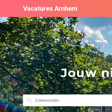
Vacatures Arnhem
Jouw ni