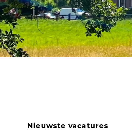
Nieuwste vacatures