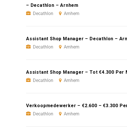
– Decathlon – Arnhem
Decathlon
Arnhem
Assistant Shop Manager – Decathlon – A
Decathlon
Arnhem
Assistant Shop Manager – Tot €4.300 Per
Decathlon
Arnhem
Verkoopmedewerker – €2.600 – €3.300 Pe
Decathlon
Arnhem