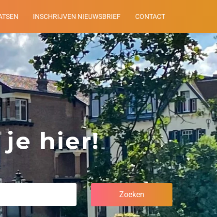
ATSEN
INSCHRIJVEN NIEUWSBRIEF
CONTACT
je hier!