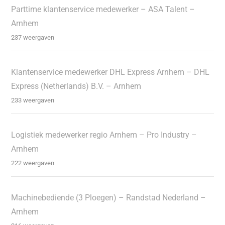
Parttime klantenservice medewerker – ASA Talent –
Arnhem
237 weergaven
Klantenservice medewerker DHL Express Arnhem – DHL
Express (Netherlands) B.V. – Arnhem
233 weergaven
Logistiek medewerker regio Arnhem – Pro Industry –
Arnhem
222 weergaven
Machinebediende (3 Ploegen) – Randstad Nederland –
Arnhem