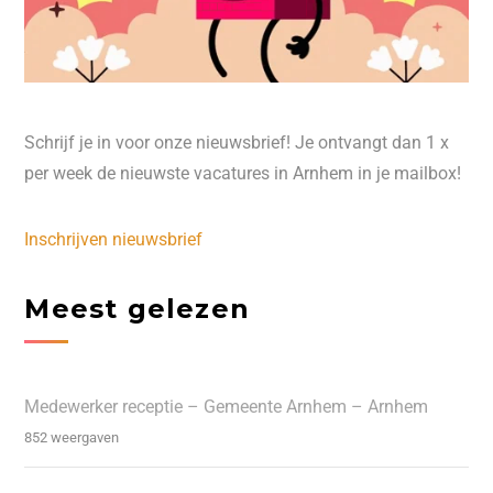
Schrijf je in voor onze nieuwsbrief! Je ontvangt dan 1 x
per week de nieuwste vacatures in Arnhem in je mailbox!
Inschrijven nieuwsbrief
Meest gelezen
Medewerker receptie – Gemeente Arnhem – Arnhem
852 weergaven