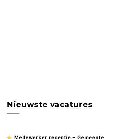
Nieuwste vacatures
Medewerker receptie – Gemeente