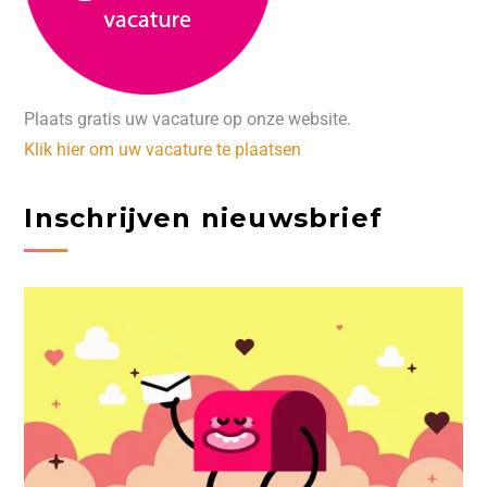
Plaats gratis uw vacature op onze website.
Klik hier om uw vacature te plaatsen
Inschrijven nieuwsbrief