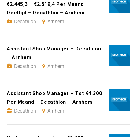
€2.445,3 – €2.519,4 Per Maand –
Deeltijd – Decathlon – Arnhem
Decathlon
Arnhem
Assistant Shop Manager – Decathlon
– Arnhem
Decathlon
Arnhem
Assistant Shop Manager – Tot €4.300
Per Maand – Decathlon – Arnhem
Decathlon
Arnhem