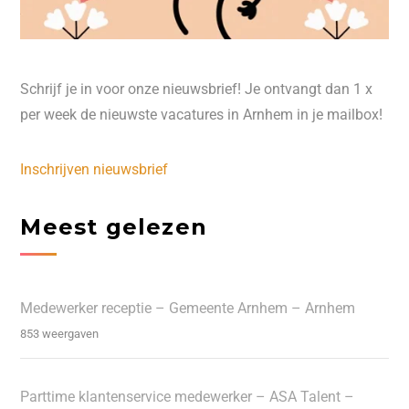
Schrijf je in voor onze nieuwsbrief! Je ontvangt dan 1 x
per week de nieuwste vacatures in Arnhem in je mailbox!
Inschrijven nieuwsbrief
Meest gelezen
Medewerker receptie – Gemeente Arnhem – Arnhem
853 weergaven
Parttime klantenservice medewerker – ASA Talent –