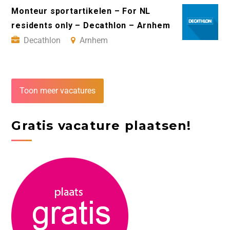
Monteur sportartikelen – For NL
residents only – Decathlon – Arnhem
Decathlon
Arnhem
Toon meer vacatures
Gratis vacature plaatsen!