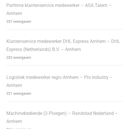
Parttime klantenservice medewerker – ASA Talent –
Arnhem
237 weergaven
Klantenservice medewerker DHL Express Arnhem – DHL
Express (Netherlands) B.V. – Arnhem
232 weergaven
Logistiek medewerker regio Arnhem – Pro Industry –
Arnhem
221 weergaven
Machinebediende (3 Ploegen) – Randstad Nederland –
Arnhem