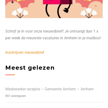
Schrijf je in voor onze nieuwsbrief! Je ontvangt dan 1 x
per week de nieuwste vacatures in Arnhem in je mailbox!
Inschrijven nieuwsbrief
Meest gelezen
Medewerker receptie – Gemeente Arnhem – Arnhem
851 weergaven