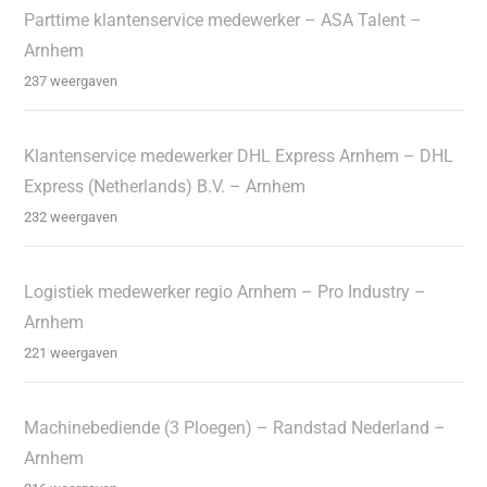
Parttime klantenservice medewerker – ASA Talent –
Arnhem
237 weergaven
Klantenservice medewerker DHL Express Arnhem – DHL
Express (Netherlands) B.V. – Arnhem
232 weergaven
Logistiek medewerker regio Arnhem – Pro Industry –
Arnhem
221 weergaven
Machinebediende (3 Ploegen) – Randstad Nederland –
Arnhem