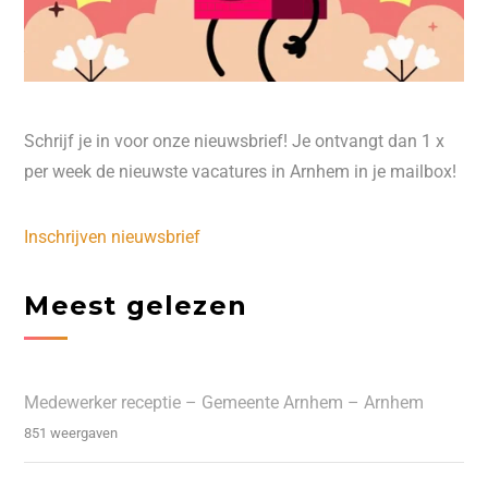
Schrijf je in voor onze nieuwsbrief! Je ontvangt dan 1 x
per week de nieuwste vacatures in Arnhem in je mailbox!
Inschrijven nieuwsbrief
Meest gelezen
Medewerker receptie – Gemeente Arnhem – Arnhem
851 weergaven