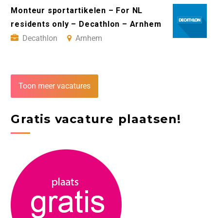
Monteur sportartikelen – For NL
residents only – Decathlon – Arnhem
Decathlon
Arnhem
Toon meer vacatures
Gratis vacature plaatsen!