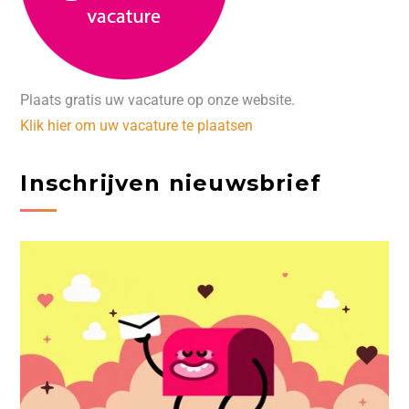
Plaats gratis uw vacature op onze website.
Klik hier om uw vacature te plaatsen
Inschrijven nieuwsbrief