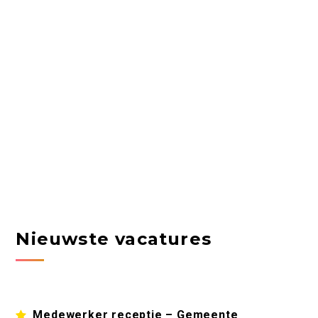
Nieuwste vacatures
Medewerker receptie – Gemeente