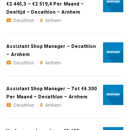
€2.445,3 – €2.519,4 Per Maand –
Deeltijd – Decathlon – Arnhem
Decathlon
Arnhem
Assistant Shop Manager – Decathlon
– Arnhem
Decathlon
Arnhem
Assistant Shop Manager – Tot €4.300
Per Maand – Decathlon – Arnhem
Decathlon
Arnhem