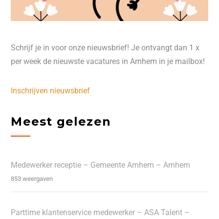
Schrijf je in voor onze nieuwsbrief! Je ontvangt dan 1 x
per week de nieuwste vacatures in Arnhem in je mailbox!
Inschrijven nieuwsbrief
Meest gelezen
Medewerker receptie – Gemeente Arnhem – Arnhem
853 weergaven
Parttime klantenservice medewerker – ASA Talent –