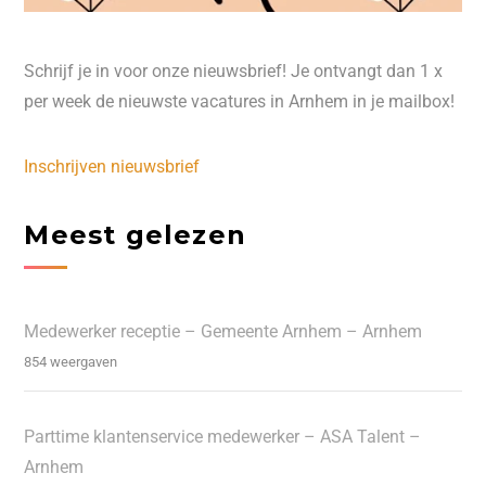
Schrijf je in voor onze nieuwsbrief! Je ontvangt dan 1 x
per week de nieuwste vacatures in Arnhem in je mailbox!
Inschrijven nieuwsbrief
Meest gelezen
Medewerker receptie – Gemeente Arnhem – Arnhem
854 weergaven
Parttime klantenservice medewerker – ASA Talent –
Arnhem