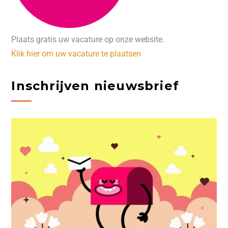
Plaats gratis uw vacature op onze website.
Klik hier om uw vacature te plaatsen
Inschrijven nieuwsbrief