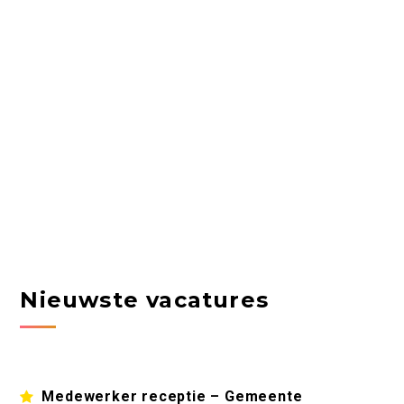
Nieuwste vacatures
Medewerker receptie – Gemeente