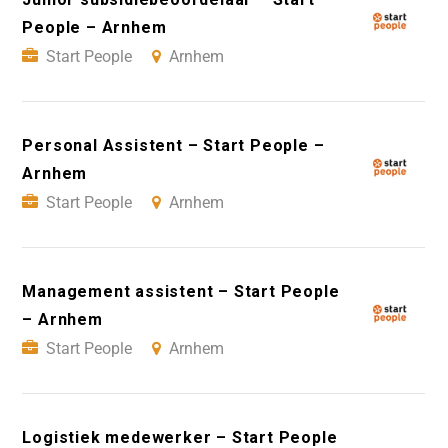
People – Arnhem
Start People
Arnhem
Personal Assistent – Start People –
Arnhem
Start People
Arnhem
Management assistent – Start People
– Arnhem
Start People
Arnhem
Logistiek medewerker – Start People