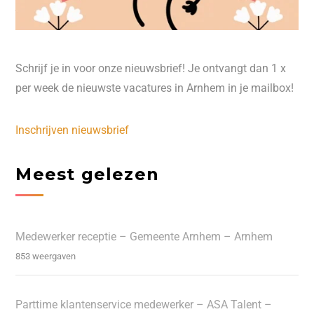
Schrijf je in voor onze nieuwsbrief! Je ontvangt dan 1 x
per week de nieuwste vacatures in Arnhem in je mailbox!
Inschrijven nieuwsbrief
Meest gelezen
Medewerker receptie – Gemeente Arnhem – Arnhem
853 weergaven
Parttime klantenservice medewerker – ASA Talent –