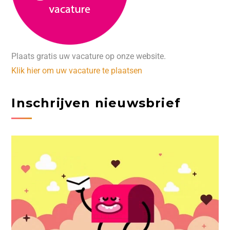
Plaats gratis uw vacature op onze website.
Klik hier om uw vacature te plaatsen
Inschrijven nieuwsbrief