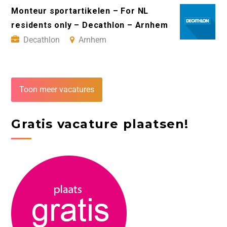
Monteur sportartikelen – For NL
residents only – Decathlon – Arnhem
Decathlon
Arnhem
Toon meer vacatures
Gratis vacature plaatsen!