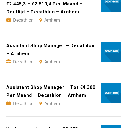
€2.445,3 – €2.519,4 Per Maand –
Deeltijd – Decathlon – Arnhem
Decathlon
Arnhem
Assistant Shop Manager – Decathlon
– Arnhem
Decathlon
Arnhem
Assistant Shop Manager – Tot €4.300
Per Maand – Decathlon – Arnhem
Decathlon
Arnhem