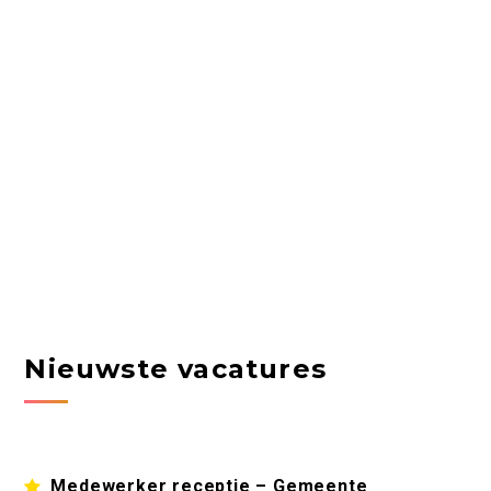
Nieuwste vacatures
Medewerker receptie – Gemeente