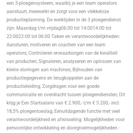
een 3-ploegensysteem, waarbij je een team operators
aanstuurt, meewerkt en zorgt voor een vlekkeloze
productieplanning. De werktijden in de 3 ploegendienst
zijn: Maandag t/m vrijdag06:00 tot 14:0014:00 tot
22:0022:00 tot 06:00 Taken en verantwoordelijkheden:
Aansturen, motiveren en coachen van een team
operators; Controleren enwaarborgen van de kwaliteit
van producten; Signaleren, analyseren en oplossen van
kleine storingen aan machines; Bijhouden van
productiegegevens en terugkoppelen aan de
productieleiding; Zorgdragen voor een goede
communicatie en overdracht tussen ploegendiensten; Dit
krijg je Een Startsalaris van € 2.900,- t/m € 3.200,- incl.
18,5% ploegentoeslag; Eenuitdagende functie met veel
verantwoordelijkheid en afwisseling: Mogelijkheden voor
persoonlijke ontwikkeling en doorgroeimogelijkheden :