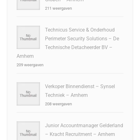
211 weergaven
Technicus Service & Onderhoud
Perimeter Security Solutions – De
Technische Detacheerder BV –
Arnhem
209 weergaven
Verkoper Binnendienst – Synsel
Techniek – Arnhem
208 weergaven
Junior Accountmanager Gelderland
– Kracht Recruitment – Arnhem