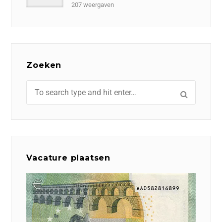
207 weergaven
Zoeken
Vacature plaatsen