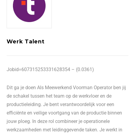
Werk Talent
Jobid=607315253331628354 – (0.0361)
Dit ga je doen Als Meewerkend Voorman Operator ben jij
de schakel tussen het team op de werkvloer en de
productieleiding. Je bent verantwoordelijk voor een
efficiënte en veilige voortgang van de productie binnen
jouw ploeg. In deze rol combineer je operationele
werkzaamheden met leidinggevende taken. Je werkt in