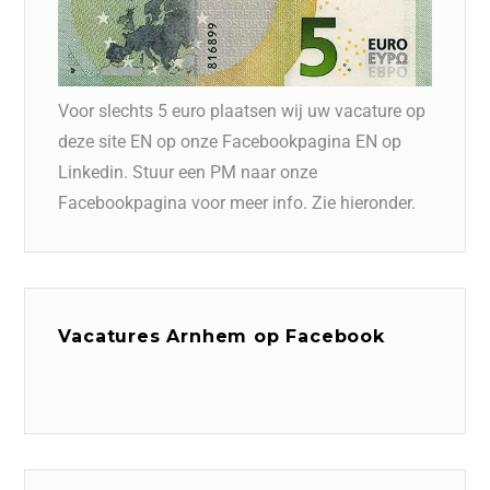
Voor slechts 5 euro plaatsen wij uw vacature op
deze site EN op onze Facebookpagina EN op
Linkedin. Stuur een PM naar onze
Facebookpagina voor meer info. Zie hieronder.
Vacatures Arnhem op Facebook