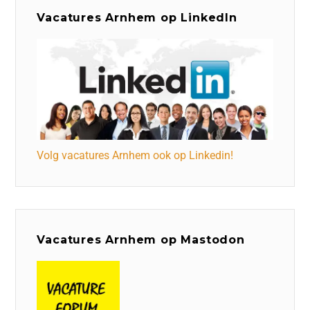
Vacatures Arnhem op LinkedIn
Volg vacatures Arnhem ook op Linkedin!
Vacatures Arnhem op Mastodon