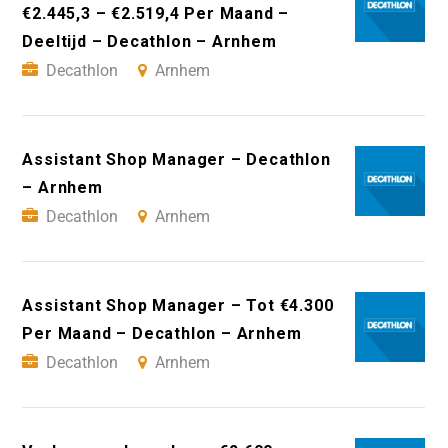
€2.445,3 – €2.519,4 Per Maand –
Deeltijd – Decathlon – Arnhem
Decathlon
Arnhem
Assistant Shop Manager – Decathlon
– Arnhem
Decathlon
Arnhem
Assistant Shop Manager – Tot €4.300
Per Maand – Decathlon – Arnhem
Decathlon
Arnhem