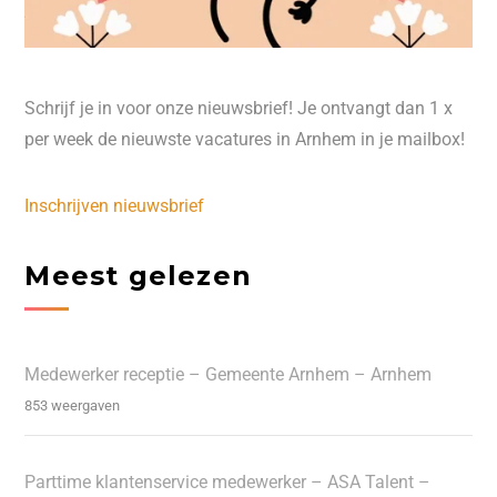
Schrijf je in voor onze nieuwsbrief! Je ontvangt dan 1 x
per week de nieuwste vacatures in Arnhem in je mailbox!
Inschrijven nieuwsbrief
Meest gelezen
Medewerker receptie – Gemeente Arnhem – Arnhem
853 weergaven
Parttime klantenservice medewerker – ASA Talent –