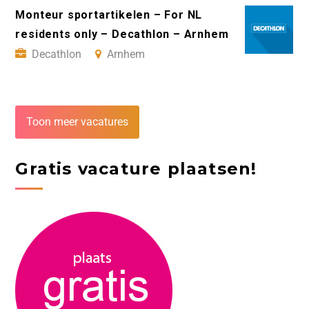
Monteur sportartikelen – For NL
residents only – Decathlon – Arnhem
Decathlon
Arnhem
Toon meer vacatures
Gratis vacature plaatsen!