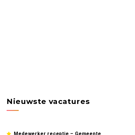
Nieuwste vacatures
Medewerker receptie – Gemeente