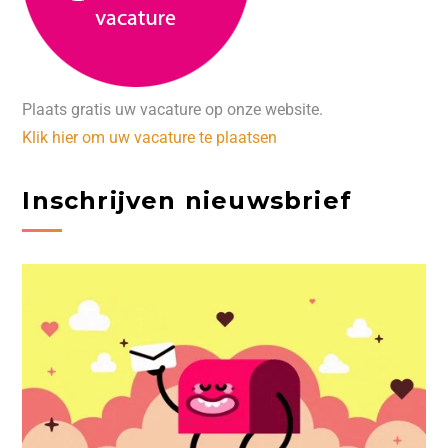
Plaats gratis uw vacature op onze website.
Klik hier om uw vacature te plaatsen
Inschrijven nieuwsbrief