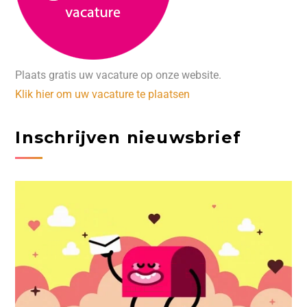
Plaats gratis uw vacature op onze website.
Klik hier om uw vacature te plaatsen
Inschrijven nieuwsbrief