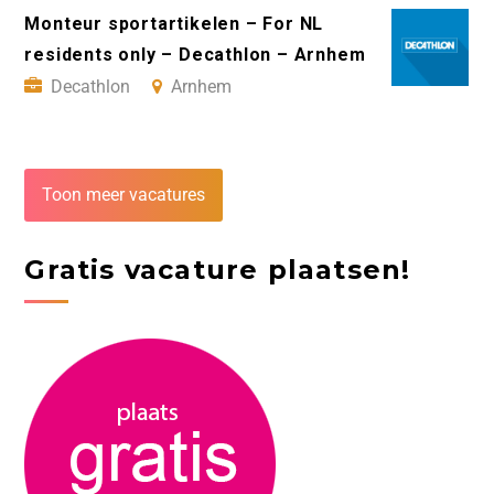
Monteur sportartikelen – For NL
residents only – Decathlon – Arnhem
Decathlon
Arnhem
Toon meer vacatures
Gratis vacature plaatsen!