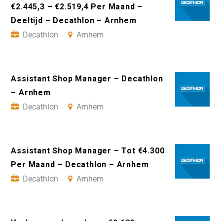
€2.445,3 – €2.519,4 Per Maand –
Deeltijd – Decathlon – Arnhem
Decathlon
Arnhem
Assistant Shop Manager – Decathlon
– Arnhem
Decathlon
Arnhem
Assistant Shop Manager – Tot €4.300
Per Maand – Decathlon – Arnhem
Decathlon
Arnhem