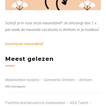
Schrijf je in voor onze nieuwsbrief! Je ontvangt dan 1 x
per week de nieuwste vacatures in Arnhem in je mailbox!
Inschrijven nieuwsbrief
Meest gelezen
Medewerker receptie – Gemeente Arnhem – Arnhem
853 weergaven
Parttime klantenservice medewerker – ASA Talent –