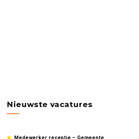
Nieuwste vacatures
Medewerker receptie – Gemeente