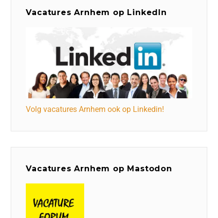
Vacatures Arnhem op LinkedIn
Volg vacatures Arnhem ook op Linkedin!
Vacatures Arnhem op Mastodon