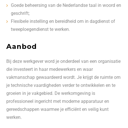
Goede beheersing van de Nederlandse taal in woord en
geschrift;
Flexibele instelling en bereidheid om in dagdienst of
tweeploegendienst te werken.
Aanbod
Bij deze werkgever word je onderdeel van een organisatie
die investeert in haar medewerkers en waar
vakmanschap gewaardeerd wordt. Je krijgt de ruimte om
je technische vaardigheden verder te ontwikkelen en te
groeien in je vakgebied. De werkomgeving is
professioneel ingericht met moderne apparatuur en
gereedschappen waarmee je efficiënt en veilig kunt
werken.