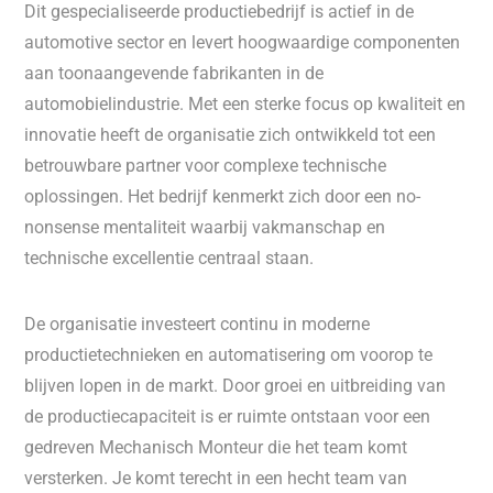
Dit gespecialiseerde productiebedrijf is actief in de
automotive sector en levert hoogwaardige componenten
aan toonaangevende fabrikanten in de
automobielindustrie. Met een sterke focus op kwaliteit en
innovatie heeft de organisatie zich ontwikkeld tot een
betrouwbare partner voor complexe technische
oplossingen. Het bedrijf kenmerkt zich door een no-
nonsense mentaliteit waarbij vakmanschap en
technische excellentie centraal staan.
De organisatie investeert continu in moderne
productietechnieken en automatisering om voorop te
blijven lopen in de markt. Door groei en uitbreiding van
de productiecapaciteit is er ruimte ontstaan voor een
gedreven Mechanisch Monteur die het team komt
versterken. Je komt terecht in een hecht team van