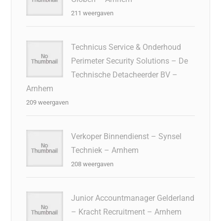
211 weergaven
Technicus Service & Onderhoud
Perimeter Security Solutions – De
Technische Detacheerder BV –
Arnhem
209 weergaven
Verkoper Binnendienst – Synsel
Techniek – Arnhem
208 weergaven
Junior Accountmanager Gelderland
– Kracht Recruitment – Arnhem