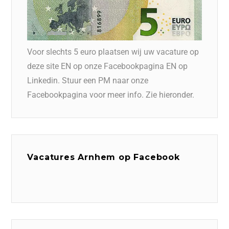
Voor slechts 5 euro plaatsen wij uw vacature op
deze site EN op onze Facebookpagina EN op
Linkedin. Stuur een PM naar onze
Facebookpagina voor meer info. Zie hieronder.
Vacatures Arnhem op Facebook