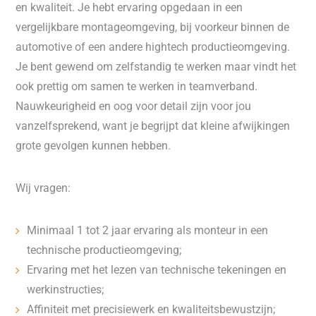
en kwaliteit. Je hebt ervaring opgedaan in een
vergelijkbare montageomgeving, bij voorkeur binnen de
automotive of een andere hightech productieomgeving.
Je bent gewend om zelfstandig te werken maar vindt het
ook prettig om samen te werken in teamverband.
Nauwkeurigheid en oog voor detail zijn voor jou
vanzelfsprekend, want je begrijpt dat kleine afwijkingen
grote gevolgen kunnen hebben.
Wij vragen:
Minimaal 1 tot 2 jaar ervaring als monteur in een
technische productieomgeving;
Ervaring met het lezen van technische tekeningen en
werkinstructies;
Affiniteit met precisiewerk en kwaliteitsbewustzijn;