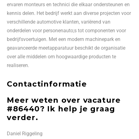
ervaren monteurs en technici die elkaar ondersteunen en
kennis delen. Het bedrijf werkt aan diverse projecten voor
verschillende automotive klanten, variërend van
onderdelen voor personenauto;s tot componenten voor
bedrijfsvoertuigen. Met een modern machinepark en
geavanceerde meetapparatuur beschikt de organisatie
over alle middelen om hoogwaardige producten te
realiseren.
Contactinformatie
Meer weten over vacature
#86440? Ik help je graag
verder.
Daniel Riggeling