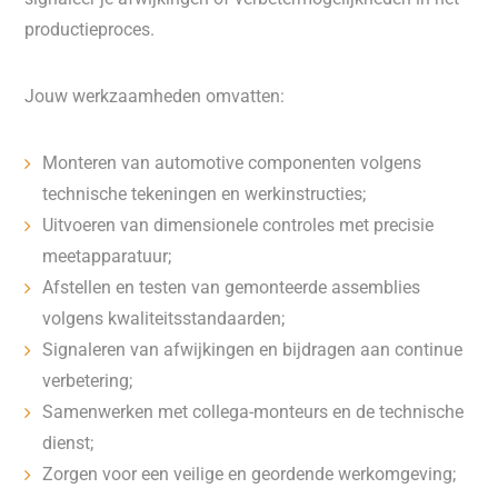
productieproces.
Jouw werkzaamheden omvatten:
Monteren van automotive componenten volgens
technische tekeningen en werkinstructies;
Uitvoeren van dimensionele controles met precisie
meetapparatuur;
Afstellen en testen van gemonteerde assemblies
volgens kwaliteitsstandaarden;
Signaleren van afwijkingen en bijdragen aan continue
verbetering;
Samenwerken met collega-monteurs en de technische
dienst;
Zorgen voor een veilige en geordende werkomgeving;