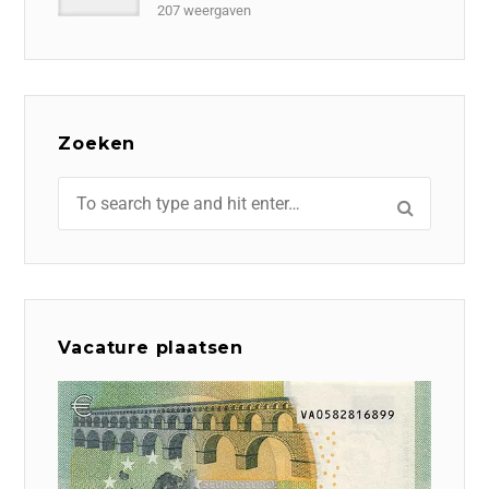
207 weergaven
Zoeken
Vacature plaatsen