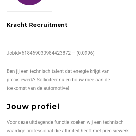
Kracht Recruitment
Jobid=618469030984423872 – (0.0996)
Ben jij een technisch talent dat energie krijgt van
precisiewerk? Solliciteer nu en bouw mee aan de
toekomst van de automotive!
Jouw profiel
Voor deze uitdagende functie zoeken wij een technisch
vaardige professional die affiniteit heeft met precisiewerk