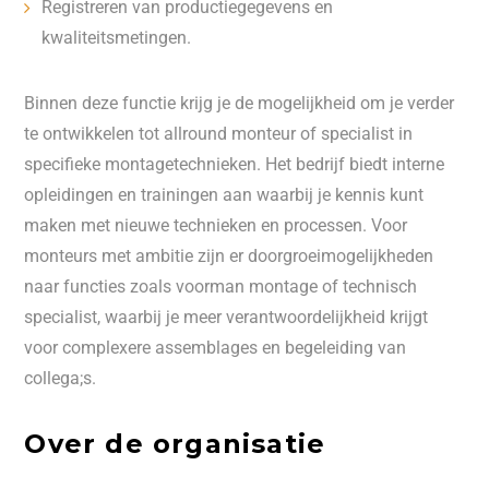
Registreren van productiegegevens en
kwaliteitsmetingen.
Binnen deze functie krijg je de mogelijkheid om je verder
te ontwikkelen tot allround monteur of specialist in
specifieke montagetechnieken. Het bedrijf biedt interne
opleidingen en trainingen aan waarbij je kennis kunt
maken met nieuwe technieken en processen. Voor
monteurs met ambitie zijn er doorgroeimogelijkheden
naar functies zoals voorman montage of technisch
specialist, waarbij je meer verantwoordelijkheid krijgt
voor complexere assemblages en begeleiding van
collega;s.
Over de organisatie