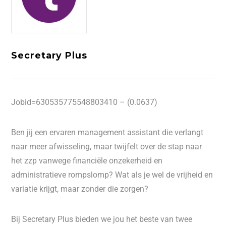
Secretary Plus
Jobid=630535775548803410 – (0.0637)
Ben jij een ervaren management assistant die verlangt
naar meer afwisseling, maar twijfelt over de stap naar
het zzp vanwege financiële onzekerheid en
administratieve rompslomp? Wat als je wel de vrijheid en
variatie krijgt, maar zonder die zorgen?
Bij Secretary Plus bieden we jou het beste van twee