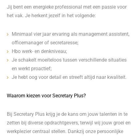
Jij bent een energieke professional met een passie voor
het vak. Je herkent jezelf in het volgende:
Minimaal vier jaar ervaring als management assistent,
officemanager of secretaresse;
Hbo werk- en denkniveau;
Je schakelt moeiteloos tussen verschillende situaties
en werkt proactief;
Je hebt oog voor detail en streeft altijd naar kwaliteit.
Waarom kiezen voor Secretary Plus?
Bij Secretary Plus krijg je de kans om jouw talenten in te
zetten bij diverse opdrachtgevers, terwijl wij jouw groei en
werkplezier centraal stellen. Dankzij onze persoonlijke