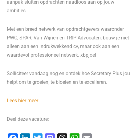
aanpak sluiten opdrachten naadloos aan op jouw
ambities.
Met een breed netwerk van opdrachtgevers waaronder
PWC, SPAR, Van Wijnen en TRIP Advocaten, bouw je niet
alleen aan een indrukwekkend cv, maar ook aan een
waardevol professioneel netwerk. xbpjoel
Solliciteer vandaag nog en ontdek hoe Secretary Plus jou
helpt om te groeien, te bloeien en te excelleren.
Lees hier meer
Deel deze vacature: