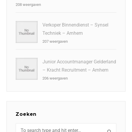
208 weergaven
Verkoper Binnendienst – Synsel
Techniek – Arnhem
207 weergaven
Junior Accountmanager Gelderland
– Kracht Recruitment – Arnhem
206 weergaven
Zoeken