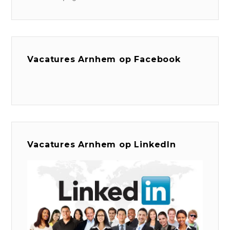
Vacatures Arnhem op Facebook
Vacatures Arnhem op LinkedIn