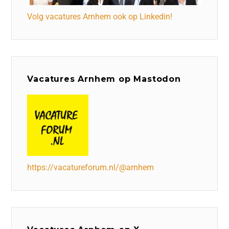
Volg vacatures Arnhem ook op Linkedin!
Vacatures Arnhem op Mastodon
https://vacatureforum.nl/@arnhem