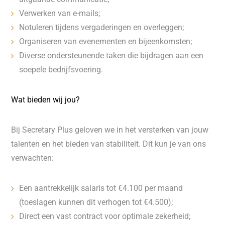
Verwerken van e-mails;
Notuleren tijdens vergaderingen en overleggen;
Organiseren van evenementen en bijeenkomsten;
Diverse ondersteunende taken die bijdragen aan een
soepele bedrijfsvoering.
Wat bieden wij jou?
Bij Secretary Plus geloven we in het versterken van jouw
talenten en het bieden van stabiliteit. Dit kun je van ons
verwachten:
Een aantrekkelijk salaris tot €4.100 per maand
(toeslagen kunnen dit verhogen tot €4.500);
Direct een vast contract voor optimale zekerheid;