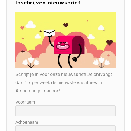
Inschrijven nieuwsbrief
Schrijf je in voor onze nieuwsbrief! Je ontvangt
dan 1 x per week de nieuwste vacatures in
Arnhem in je mailbox!
Voornaam
Achternaam