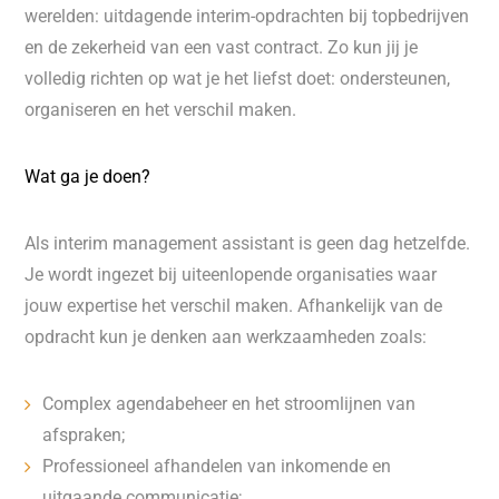
werelden: uitdagende interim-opdrachten bij topbedrijven
en de zekerheid van een vast contract. Zo kun jij je
volledig richten op wat je het liefst doet: ondersteunen,
organiseren en het verschil maken.
Wat ga je doen?
Als interim management assistant is geen dag hetzelfde.
Je wordt ingezet bij uiteenlopende organisaties waar
jouw expertise het verschil maken. Afhankelijk van de
opdracht kun je denken aan werkzaamheden zoals:
Complex agendabeheer en het stroomlijnen van
afspraken;
Professioneel afhandelen van inkomende en
uitgaande communicatie;