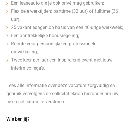
Een leaseauto die je ook privé mag gebruiken;
Flexibele werktijden: parttime (32 uur) of fulltime (36
uur);
25 vakantiedagen op basis van een 40-urige werkweek;
Een aantrekkelijke bonusregeling;
Ruimte voor persoonlijke en professionele
ontwikkeling;
Twee keer per jaar een inspirerend event met jouw
interim collega’s.
Lees alle informatie over deze vacature zorgvuldig en
gebruik vervolgens de sollicitatieknop hieronder om uw
cv en sollicitatie te versturen.
Wie ben jij?