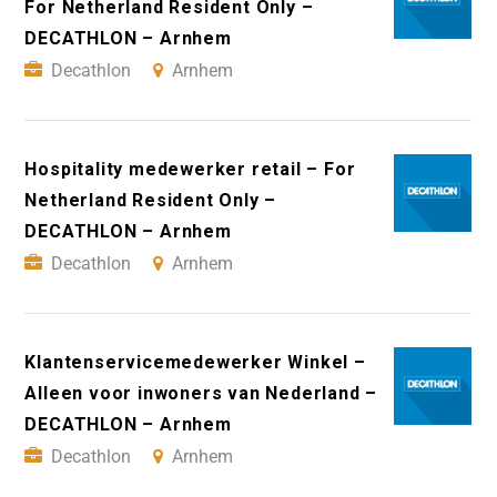
For Netherland Resident Only –
DECATHLON – Arnhem
Decathlon
Arnhem
Hospitality medewerker retail – For
Netherland Resident Only –
DECATHLON – Arnhem
Decathlon
Arnhem
Klantenservicemedewerker Winkel –
Alleen voor inwoners van Nederland –
DECATHLON – Arnhem
Decathlon
Arnhem