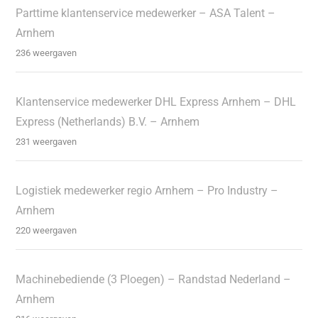
Parttime klantenservice medewerker – ASA Talent –
Arnhem
236 weergaven
Klantenservice medewerker DHL Express Arnhem – DHL
Express (Netherlands) B.V. – Arnhem
231 weergaven
Logistiek medewerker regio Arnhem – Pro Industry –
Arnhem
220 weergaven
Machinebediende (3 Ploegen) – Randstad Nederland –
Arnhem