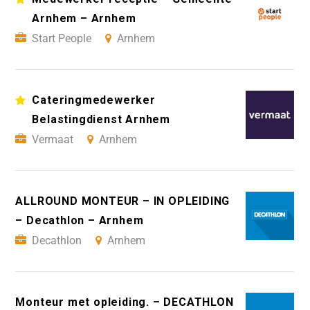
Arnhem – Arnhem
Start People
Arnhem
Cateringmedewerker
Belastingdienst Arnhem
Vermaat
Arnhem
ALLROUND MONTEUR – IN OPLEIDING
– Decathlon – Arnhem
Decathlon
Arnhem
Monteur met opleiding. – DECATHLON