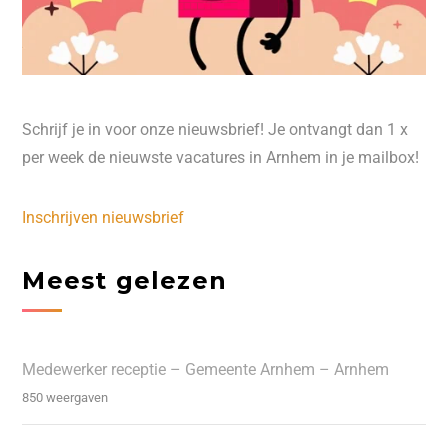
Schrijf je in voor onze nieuwsbrief! Je ontvangt dan 1 x
per week de nieuwste vacatures in Arnhem in je mailbox!
Inschrijven nieuwsbrief
Meest gelezen
Medewerker receptie – Gemeente Arnhem – Arnhem
850 weergaven