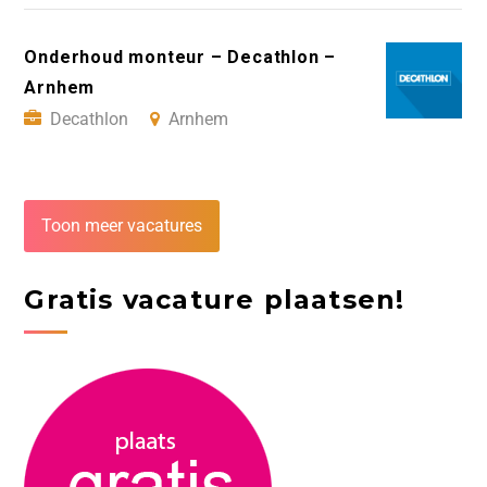
Onderhoud monteur – Decathlon –
Arnhem
Decathlon
Arnhem
Toon meer vacatures
Gratis vacature plaatsen!