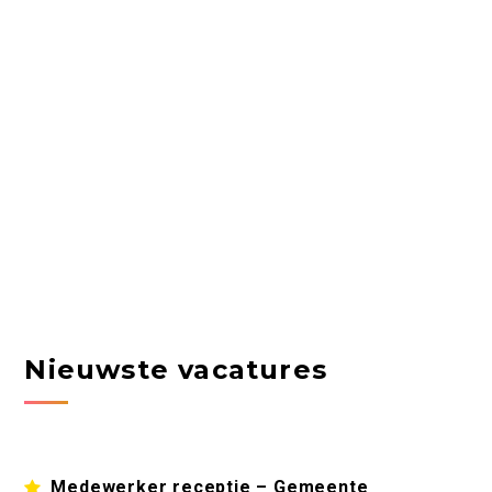
Nieuwste vacatures
Medewerker receptie – Gemeente