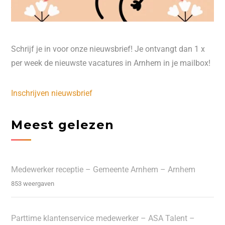
Schrijf je in voor onze nieuwsbrief! Je ontvangt dan 1 x
per week de nieuwste vacatures in Arnhem in je mailbox!
Inschrijven nieuwsbrief
Meest gelezen
Medewerker receptie – Gemeente Arnhem – Arnhem
853 weergaven
Parttime klantenservice medewerker – ASA Talent –