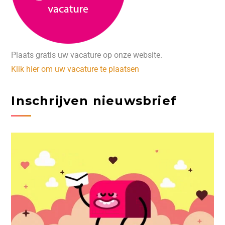
Plaats gratis uw vacature op onze website.
Klik hier om uw vacature te plaatsen
Inschrijven nieuwsbrief