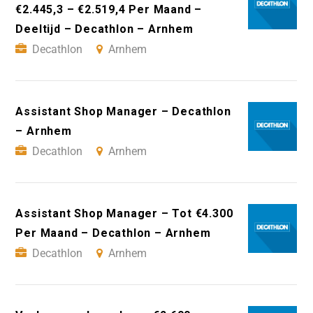
€2.445,3 – €2.519,4 Per Maand –
Deeltijd – Decathlon – Arnhem
Decathlon
Arnhem
Assistant Shop Manager – Decathlon
– Arnhem
Decathlon
Arnhem
Assistant Shop Manager – Tot €4.300
Per Maand – Decathlon – Arnhem
Decathlon
Arnhem