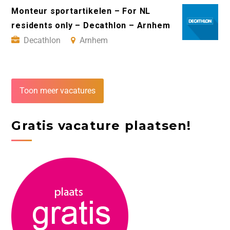
Monteur sportartikelen – For NL
residents only – Decathlon – Arnhem
Decathlon
Arnhem
Toon meer vacatures
Gratis vacature plaatsen!