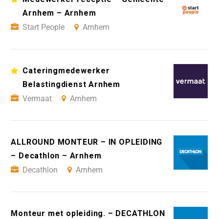
Arnhem – Arnhem
Start People
Arnhem
Cateringmedewerker
Belastingdienst Arnhem
Vermaat
Arnhem
ALLROUND MONTEUR – IN OPLEIDING
– Decathlon – Arnhem
Decathlon
Arnhem
Monteur met opleiding. – DECATHLON