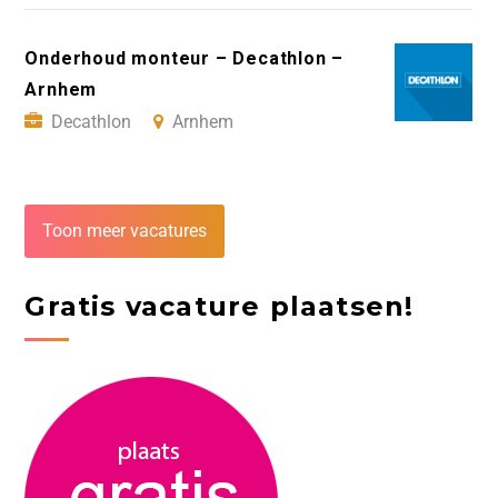
Onderhoud monteur – Decathlon –
Arnhem
Decathlon
Arnhem
Toon meer vacatures
Gratis vacature plaatsen!