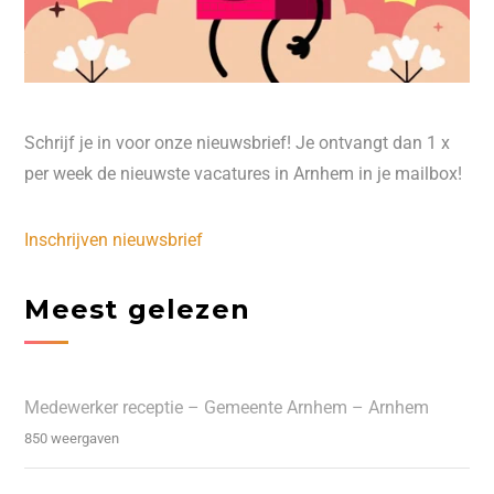
Schrijf je in voor onze nieuwsbrief! Je ontvangt dan 1 x
per week de nieuwste vacatures in Arnhem in je mailbox!
Inschrijven nieuwsbrief
Meest gelezen
Medewerker receptie – Gemeente Arnhem – Arnhem
850 weergaven