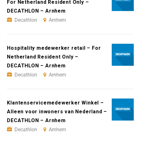
For Netherland Resident Only –
DECATHLON – Arnhem
Decathlon
Arnhem
Hospitality medewerker retail – For
Netherland Resident Only –
DECATHLON – Arnhem
Decathlon
Arnhem
Klantenservicemedewerker Winkel –
Alleen voor inwoners van Nederland –
DECATHLON – Arnhem
Decathlon
Arnhem