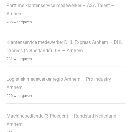
Parttime klantenservice medewerker – ASA Talent –
Arnhem
236 weergaven
Klantenservice medewerker DHL Express Arnhem – DHL
Express (Netherlands) B.V. – Arnhem
231 weergaven
Logistiek medewerker regio Arnhem – Pro Industry –
Arnhem
220 weergaven
Machinebediende (3 Ploegen) – Randstad Nederland –
Arnhem