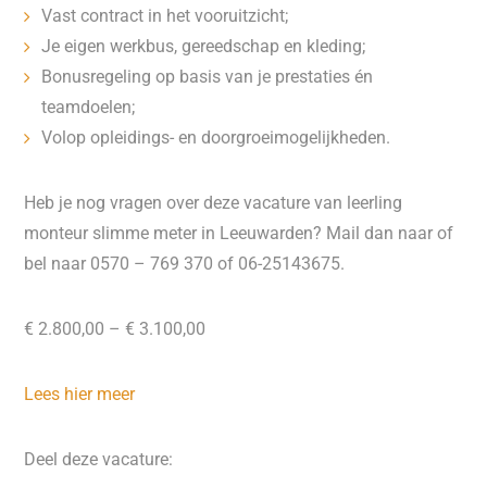
Vast contract in het vooruitzicht;
Je eigen werkbus, gereedschap en kleding;
Bonusregeling op basis van je prestaties én
teamdoelen;
Volop opleidings- en doorgroeimogelijkheden.
Heb je nog vragen over deze vacature van leerling
monteur slimme meter in Leeuwarden? Mail dan naar of
bel naar 0570 – 769 370 of 06-25143675.
€ 2.800,00 – € 3.100,00
Lees hier meer
Deel deze vacature: