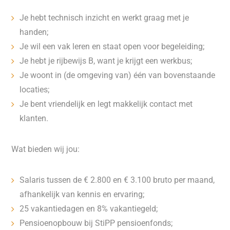
Je hebt technisch inzicht en werkt graag met je
handen;
Je wil een vak leren en staat open voor begeleiding;
Je hebt je rijbewijs B, want je krijgt een werkbus;
Je woont in (de omgeving van) één van bovenstaande
locaties;
Je bent vriendelijk en legt makkelijk contact met
klanten.
Wat bieden wij jou:
Salaris tussen de € 2.800 en € 3.100 bruto per maand,
afhankelijk van kennis en ervaring;
25 vakantiedagen en 8% vakantiegeld;
Pensioenopbouw bij StiPP pensioenfonds;