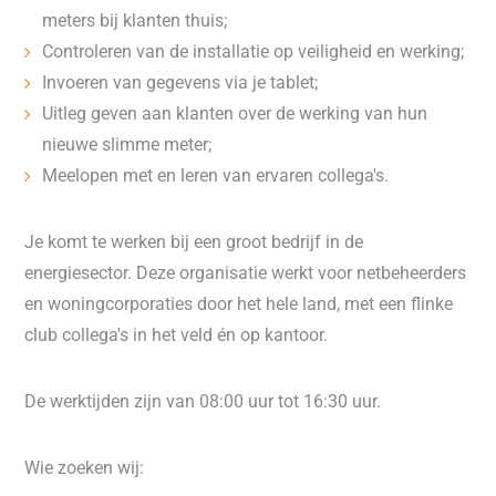
meters bij klanten thuis;
Controleren van de installatie op veiligheid en werking;
Invoeren van gegevens via je tablet;
Uitleg geven aan klanten over de werking van hun
nieuwe slimme meter;
Meelopen met en leren van ervaren collega's.
Je komt te werken bij een groot bedrijf in de
energiesector. Deze organisatie werkt voor netbeheerders
en woningcorporaties door het hele land, met een flinke
club collega's in het veld én op kantoor.
De werktijden zijn van 08:00 uur tot 16:30 uur.
Wie zoeken wij: