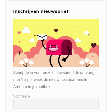
Inschrijven nieuwsbrief
Schrijf je in voor onze nieuwsbrief! Je ontvangt
dan 1 x per week de nieuwste vacatures in
Arnhem in je mailbox!
Voornaam