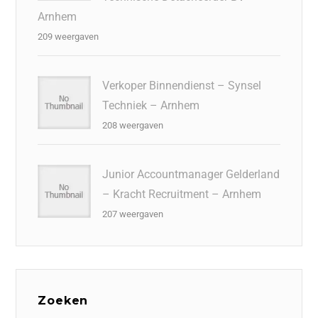
Arnhem
209 weergaven
Verkoper Binnendienst – Synsel
Techniek – Arnhem
208 weergaven
Junior Accountmanager Gelderland
– Kracht Recruitment – Arnhem
207 weergaven
Zoeken