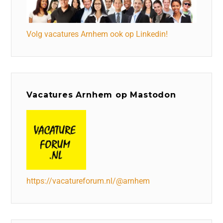
Volg vacatures Arnhem ook op Linkedin!
Vacatures Arnhem op Mastodon
https://vacatureforum.nl/@arnhem