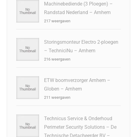
Machinebediende (3 Ploegen) –
Randstad Nederland – Arnhem
217 weergaven
Storingsmonteur Electro 2-ploegen
– TechniciNu – Arnhem
216 weergaven
ETW boomverzorger Arnhem –
Globen – Arnhem
211 weergaven
Technicus Service & Onderhoud
Perimeter Security Solutions – De
Technische Detacheerder BV –