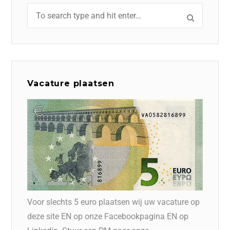
Vacature plaatsen
Voor slechts 5 euro plaatsen wij uw vacature op
deze site EN op onze Facebookpagina EN op