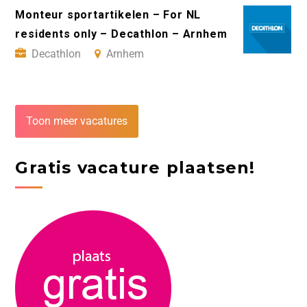
Monteur sportartikelen – For NL
residents only – Decathlon – Arnhem
Decathlon
Arnhem
Toon meer vacatures
Gratis vacature plaatsen!