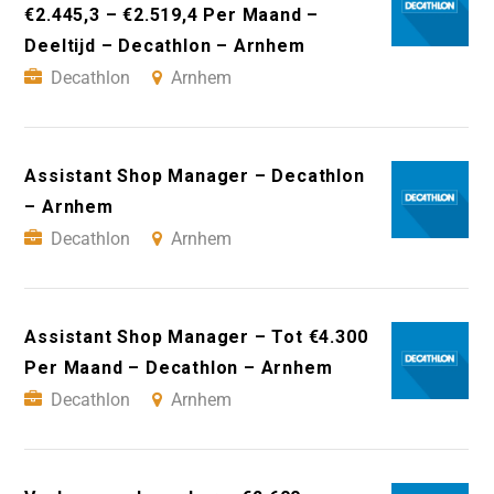
€2.445,3 – €2.519,4 Per Maand –
Deeltijd – Decathlon – Arnhem
Decathlon
Arnhem
Assistant Shop Manager – Decathlon
– Arnhem
Decathlon
Arnhem
Assistant Shop Manager – Tot €4.300
Per Maand – Decathlon – Arnhem
Decathlon
Arnhem