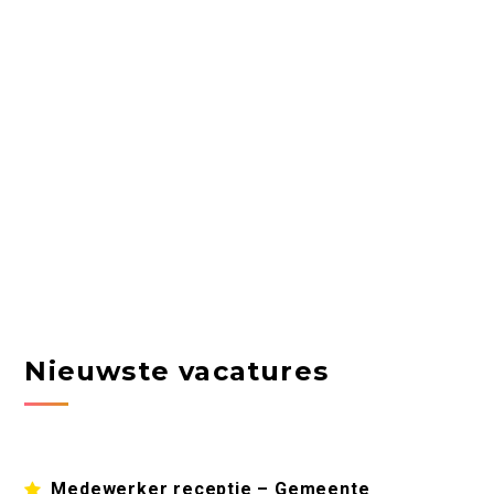
Nieuwste vacatures
Medewerker receptie – Gemeente