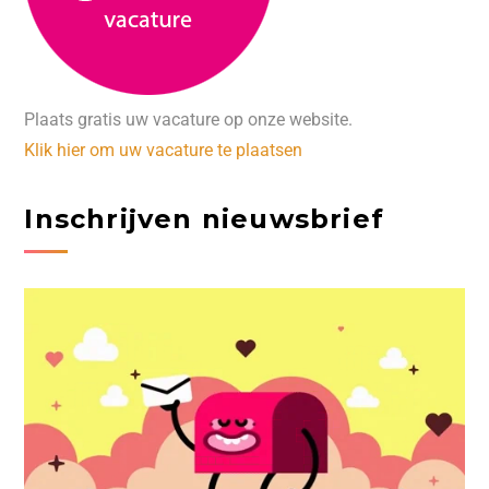
Plaats gratis uw vacature op onze website.
Klik hier om uw vacature te plaatsen
Inschrijven nieuwsbrief