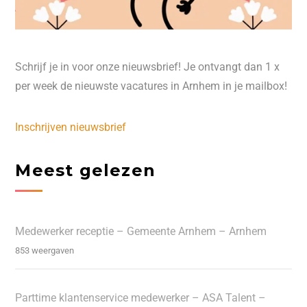
Schrijf je in voor onze nieuwsbrief! Je ontvangt dan 1 x
per week de nieuwste vacatures in Arnhem in je mailbox!
Inschrijven nieuwsbrief
Meest gelezen
Medewerker receptie – Gemeente Arnhem – Arnhem
853 weergaven
Parttime klantenservice medewerker – ASA Talent –