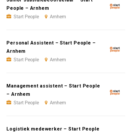
People – Arnhem
Start People
Arnhem
Personal Assistent – Start People –
Arnhem
Start People
Arnhem
Management assistent – Start People
– Arnhem
Start People
Arnhem
Logistiek medewerker – Start People