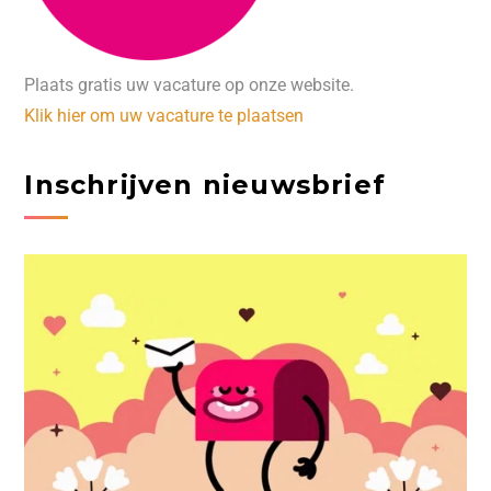
Plaats gratis uw vacature op onze website.
Klik hier om uw vacature te plaatsen
Inschrijven nieuwsbrief