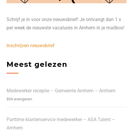
Schrijf je in voor onze nieuwsbrief! Je ontvangt dan 1 x
per week de nieuwste vacatures in Arnhem in je mailbox!
Inschrijven nieuwsbrief
Meest gelezen
Medewerker receptie – Gemeente Arnhem – Arnhem
854 weergaven
Parttime klantenservice medewerker – ASA Talent –
Arnhem