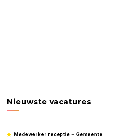
Nieuwste vacatures
Medewerker receptie – Gemeente