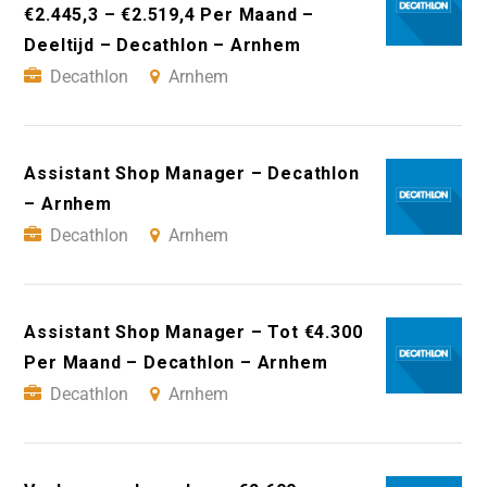
€2.445,3 – €2.519,4 Per Maand –
Deeltijd – Decathlon – Arnhem
Decathlon
Arnhem
Assistant Shop Manager – Decathlon
– Arnhem
Decathlon
Arnhem
Assistant Shop Manager – Tot €4.300
Per Maand – Decathlon – Arnhem
Decathlon
Arnhem