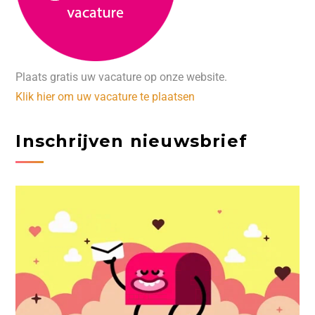
Plaats gratis uw vacature op onze website.
Klik hier om uw vacature te plaatsen
Inschrijven nieuwsbrief