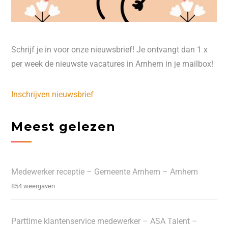
Schrijf je in voor onze nieuwsbrief! Je ontvangt dan 1 x
per week de nieuwste vacatures in Arnhem in je mailbox!
Inschrijven nieuwsbrief
Meest gelezen
Medewerker receptie – Gemeente Arnhem – Arnhem
854 weergaven
Parttime klantenservice medewerker – ASA Talent –