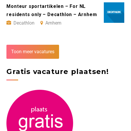
Monteur sportartikelen – For NL
residents only – Decathlon – Arnhem
Decathlon
Arnhem
Toon meer vacatures
Gratis vacature plaatsen!