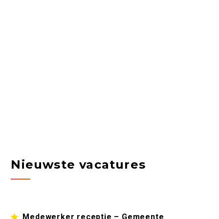
Nieuwste vacatures
Medewerker receptie – Gemeente