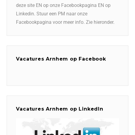
deze site EN op onze Facebookpagina EN op
Linkedin. Stuur een PM naar onze
Facebookpagina voor meer info. Zie hieronder.
Vacatures Arnhem op Facebook
Vacatures Arnhem op LinkedIn