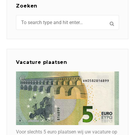
Zoeken
Vacature plaatsen
Voor slechts 5 euro plaatsen wij uw vacature op