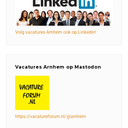
Volg vacatures Arnhem ook op Linkedin!
Vacatures Arnhem op Mastodon
https://vacatureforum.nl/@arnhem