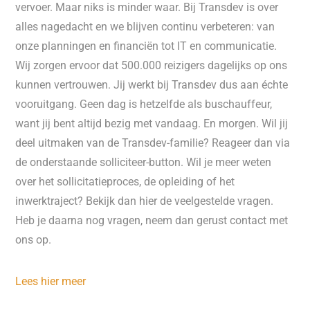
vervoer. Maar niks is minder waar. Bij Transdev is over
alles nagedacht en we blijven continu verbeteren: van
onze planningen en financiën tot IT en communicatie.
Wij zorgen ervoor dat 500.000 reizigers dagelijks op ons
kunnen vertrouwen. Jij werkt bij Transdev dus aan échte
vooruitgang. Geen dag is hetzelfde als buschauffeur,
want jij bent altijd bezig met vandaag. En morgen. Wil jij
deel uitmaken van de Transdev-familie? Reageer dan via
de onderstaande solliciteer-button. Wil je meer weten
over het sollicitatieproces, de opleiding of het
inwerktraject? Bekijk dan hier de veelgestelde vragen.
Heb je daarna nog vragen, neem dan gerust contact met
ons op.
Lees hier meer