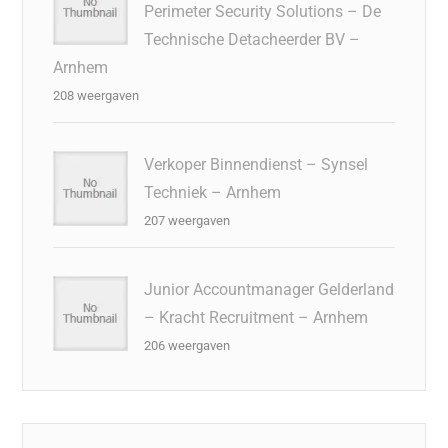
Perimeter Security Solutions – De
Technische Detacheerder BV –
Arnhem
208 weergaven
Verkoper Binnendienst – Synsel
Techniek – Arnhem
207 weergaven
Junior Accountmanager Gelderland
– Kracht Recruitment – Arnhem
206 weergaven