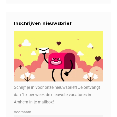
Inschrijven nieuwsbrief
Schrijf je in voor onze nieuwsbrief! Je ontvangt
dan 1 x per week de nieuwste vacatures in
Arnhem in je mailbox!
Voornaam