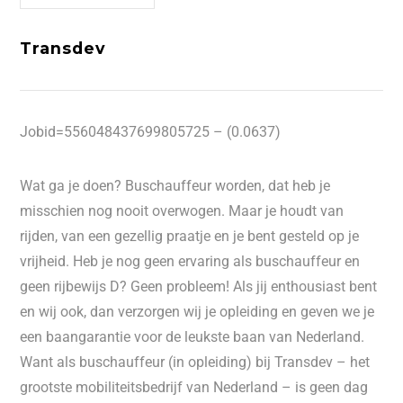
Transdev
Jobid=556048437699805725 – (0.0637)
Wat ga je doen? Buschauffeur worden, dat heb je
misschien nog nooit overwogen. Maar je houdt van
rijden, van een gezellig praatje en je bent gesteld op je
vrijheid. Heb je nog geen ervaring als buschauffeur en
geen rijbewijs D? Geen probleem! Als jij enthousiast bent
en wij ook, dan verzorgen wij je opleiding en geven we je
een baangarantie voor de leukste baan van Nederland.
Want als buschauffeur (in opleiding) bij Transdev – het
grootste mobiliteitsbedrijf van Nederland – is geen dag