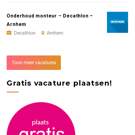
Onderhoud monteur – Decathlon –
Arnhem
Decathlon
Arnhem
Toon meer vacatures
Gratis vacature plaatsen!