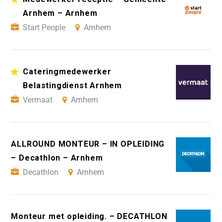
Arnhem – Arnhem
Start People
Arnhem
Cateringmedewerker
Belastingdienst Arnhem
Vermaat
Arnhem
ALLROUND MONTEUR – IN OPLEIDING
– Decathlon – Arnhem
Decathlon
Arnhem
Monteur met opleiding. – DECATHLON