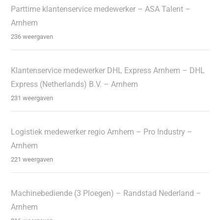
Parttime klantenservice medewerker – ASA Talent –
Arnhem
236 weergaven
Klantenservice medewerker DHL Express Arnhem – DHL
Express (Netherlands) B.V. – Arnhem
231 weergaven
Logistiek medewerker regio Arnhem – Pro Industry –
Arnhem
221 weergaven
Machinebediende (3 Ploegen) – Randstad Nederland –
Arnhem