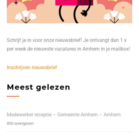
Schrijf je in voor onze nieuwsbrief! Je ontvangt dan 1 x
per week de nieuwste vacatures in Arnhem in je mailbox!
Inschrijven nieuwsbrief
Meest gelezen
Medewerker receptie – Gemeente Arnhem – Arnhem
850 weergaven