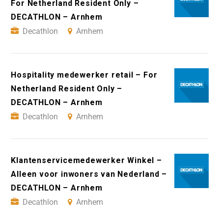
For Netherland Resident Only –
DECATHLON – Arnhem
Decathlon
Arnhem
Hospitality medewerker retail – For
Netherland Resident Only –
DECATHLON – Arnhem
Decathlon
Arnhem
Klantenservicemedewerker Winkel –
Alleen voor inwoners van Nederland –
DECATHLON – Arnhem
Decathlon
Arnhem