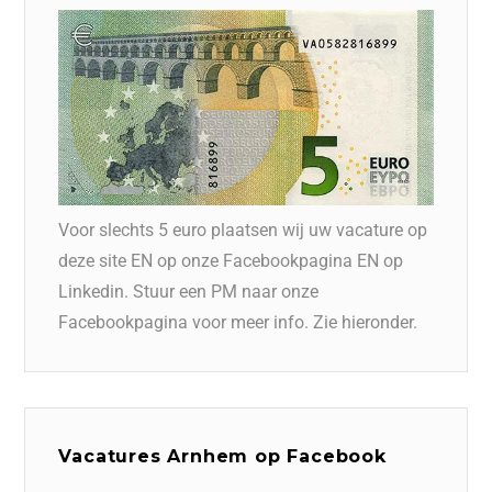
Voor slechts 5 euro plaatsen wij uw vacature op
deze site EN op onze Facebookpagina EN op
Linkedin. Stuur een PM naar onze
Facebookpagina voor meer info. Zie hieronder.
Vacatures Arnhem op Facebook