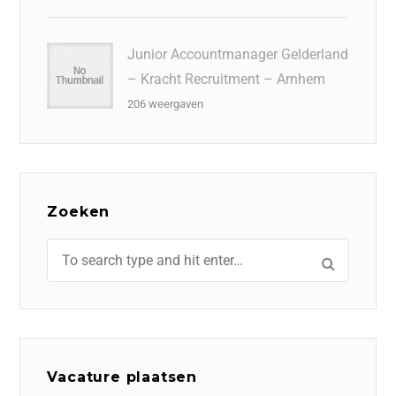
Junior Accountmanager Gelderland
– Kracht Recruitment – Arnhem
206 weergaven
Zoeken
Vacature plaatsen