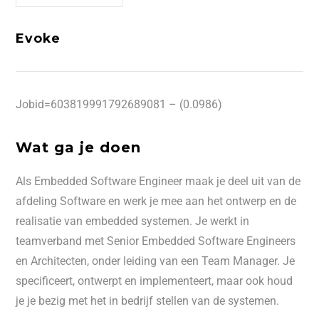
Evoke
Jobid=603819991792689081 – (0.0986)
Wat ga je doen
Als Embedded Software Engineer maak je deel uit van de
afdeling Software en werk je mee aan het ontwerp en de
realisatie van embedded systemen. Je werkt in
teamverband met Senior Embedded Software Engineers
en Architecten, onder leiding van een Team Manager. Je
specificeert, ontwerpt en implementeert, maar ook houd
je je bezig met het in bedrijf stellen van de systemen.