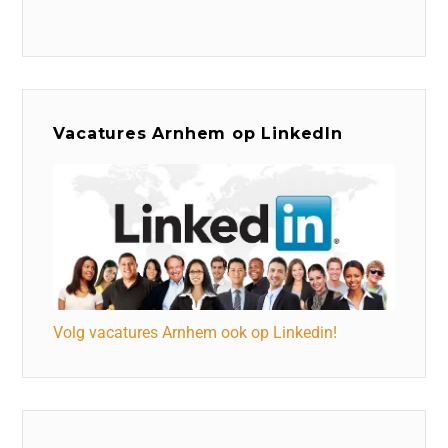
Vacatures Arnhem op LinkedIn
Volg vacatures Arnhem ook op Linkedin!