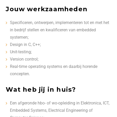
Jouw werkzaamheden
Specificeren, ontwerpen, implementeren tot en met het
in bedrijf stellen en kwalificeren van embedded
systemen;
Design in C, C++;
Unit-testing;
Version control;
Real-time operating systems en daarbij horende
concepten.
Wat heb jij in huis?
Een afgeronde hbo- of wo-opleiding in Elektronica, ICT,
Embedded Systems, Electrical Engineering of