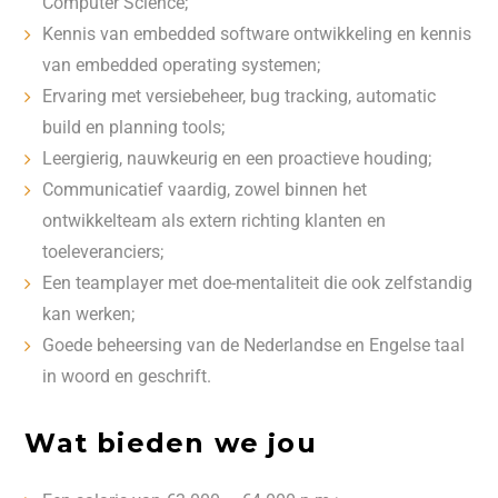
Computer Science;
Kennis van embedded software ontwikkeling en kennis
van embedded operating systemen;
Ervaring met versiebeheer, bug tracking, automatic
build en planning tools;
Leergierig, nauwkeurig en een proactieve houding;
Communicatief vaardig, zowel binnen het
ontwikkelteam als extern richting klanten en
toeleveranciers;
Een teamplayer met doe-mentaliteit die ook zelfstandig
kan werken;
Goede beheersing van de Nederlandse en Engelse taal
in woord en geschrift.
Wat bieden we jou