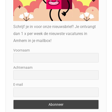
Schrijf je in voor onze nieuwsbrief! Je ontvangt
dan 1 x per week de nieuwste vacatures in
Arnhem in je mailbox!
Voornaam
Achternaam
E-mail