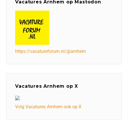
Vacatures Arnhem op Mastodon
https://vacatureforum.nl/@arnhem
Vacatures Arnhem op X
Volg Vacatures Arnhem ook op X