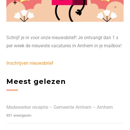
Schrijf je in voor onze nieuwsbrief! Je ontvangt dan 1 x
per week de nieuwste vacatures in Arnhem in je mailbox!
Inschrijven nieuwsbrief
Meest gelezen
Medewerker receptie – Gemeente Arnhem – Arnhem
851 weergaven