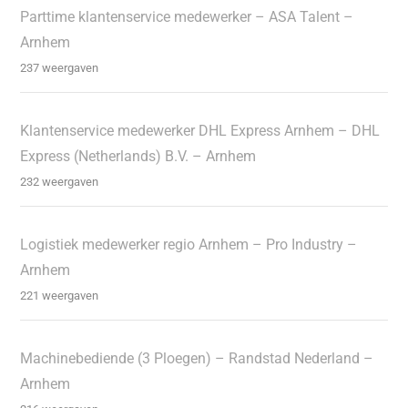
Parttime klantenservice medewerker – ASA Talent –
Arnhem
237 weergaven
Klantenservice medewerker DHL Express Arnhem – DHL
Express (Netherlands) B.V. – Arnhem
232 weergaven
Logistiek medewerker regio Arnhem – Pro Industry –
Arnhem
221 weergaven
Machinebediende (3 Ploegen) – Randstad Nederland –
Arnhem