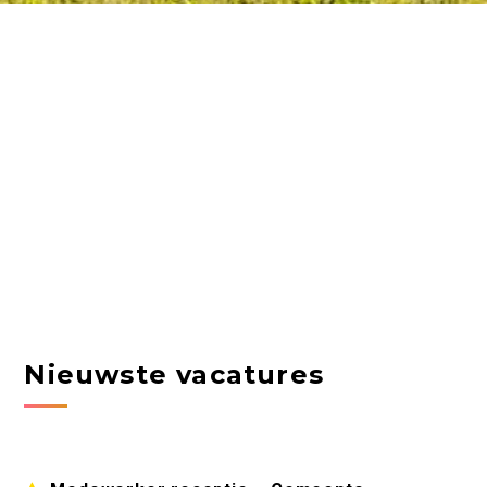
Nieuwste vacatures