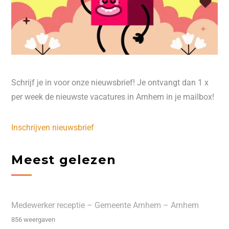
Schrijf je in voor onze nieuwsbrief! Je ontvangt dan 1 x
per week de nieuwste vacatures in Arnhem in je mailbox!
Inschrijven nieuwsbrief
Meest gelezen
Medewerker receptie – Gemeente Arnhem – Arnhem
856 weergaven