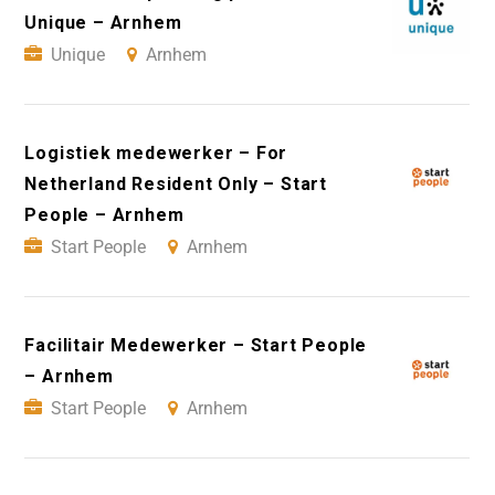
Unique – Arnhem
Unique
Arnhem
Logistiek medewerker – For
Netherland Resident Only – Start
People – Arnhem
Start People
Arnhem
Facilitair Medewerker – Start People
– Arnhem
Start People
Arnhem