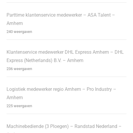
Parttime klantenservice medewerker – ASA Talent –
Arnhem
240 weergaven
Klantenservice medewerker DHL Express Arnhem – DHL
Express (Netherlands) B.V. – Arnhem
236 weergaven
Logistiek medewerker regio Arnhem – Pro Industry –
Arnhem
225 weergaven
Machinebediende (3 Ploegen) – Randstad Nederland –