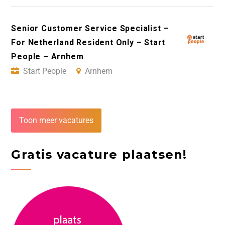
Senior Customer Service Specialist –
For Netherland Resident Only – Start
People – Arnhem
Start People
Arnhem
Toon meer vacatures
Gratis vacature plaatsen!