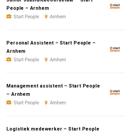
People – Arnhem
Start People
Arnhem
Personal Assistent – Start People –
Arnhem
Start People
Arnhem
Management assistent – Start People
– Arnhem
Start People
Arnhem
Logistiek medewerker – Start People