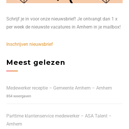
Schrijf je in voor onze nieuwsbrief! Je ontvangt dan 1 x
per week de nieuwste vacatures in Arnhem in je mailbox!
Inschrijven nieuwsbrief
Meest gelezen
Medewerker receptie – Gemeente Arnhem – Arnhem
854 weergaven
Parttime klantenservice medewerker – ASA Talent –
Arnhem