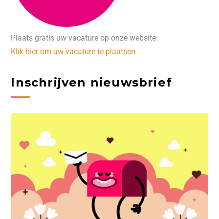
Plaats gratis uw vacature op onze website.
Klik hier om uw vacature te plaatsen
Inschrijven nieuwsbrief