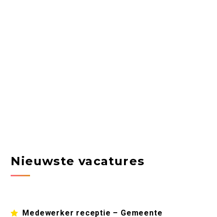
Nieuwste vacatures
Medewerker receptie – Gemeente