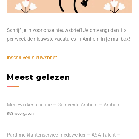
Schrijf je in voor onze nieuwsbrief! Je ontvangt dan 1 x
per week de nieuwste vacatures in Arnhem in je mailbox!
Inschrijven nieuwsbrief
Meest gelezen
Medewerker receptie – Gemeente Arnhem – Arnhem
853 weergaven
Parttime klantenservice medewerker – ASA Talent –