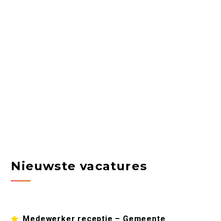
Nieuwste vacatures
Medewerker receptie – Gemeente