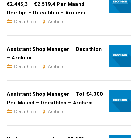
€2.445,3 – €2.519,4 Per Maand –
Deeltijd – Decathlon – Arnhem
Decathlon
Arnhem
Assistant Shop Manager – Decathlon
– Arnhem
Decathlon
Arnhem
Assistant Shop Manager – Tot €4.300
Per Maand – Decathlon – Arnhem
Decathlon
Arnhem