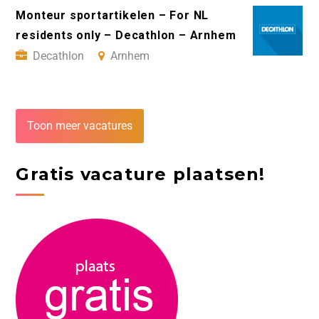
Monteur sportartikelen – For NL
residents only – Decathlon – Arnhem
Decathlon
Arnhem
Toon meer vacatures
Gratis vacature plaatsen!