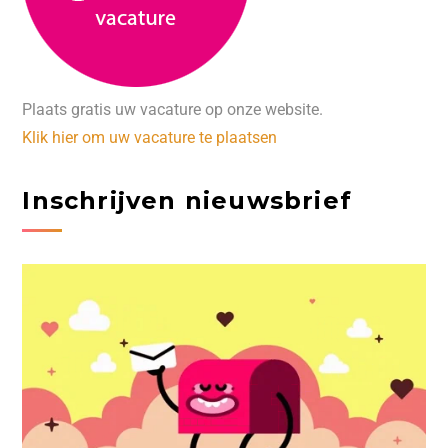
Plaats gratis uw vacature op onze website.
Klik hier om uw vacature te plaatsen
Inschrijven nieuwsbrief