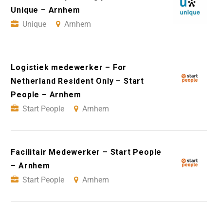
Unique – Arnhem
Unique
Arnhem
Logistiek medewerker – For
Netherland Resident Only – Start
People – Arnhem
Start People
Arnhem
Facilitair Medewerker – Start People
– Arnhem
Start People
Arnhem