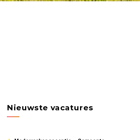
Nieuwste vacatures