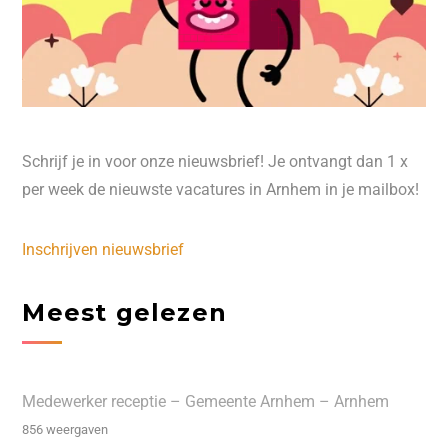
Schrijf je in voor onze nieuwsbrief! Je ontvangt dan 1 x
per week de nieuwste vacatures in Arnhem in je mailbox!
Inschrijven nieuwsbrief
Meest gelezen
Medewerker receptie – Gemeente Arnhem – Arnhem
856 weergaven