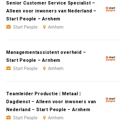
Senior Customer Service Specialist –
Alleen voor inwoners van Nederland –
Start People – Arnhem
Start People
Arnhem
Managementassistent overheid –
Start People – Arnhem
Start People
Arnhem
Teamleider Productie | Metaal |
Dagdienst – Alleen voor inwoners van
Nederland – Start People – Arnhem
Start People
Arnhem