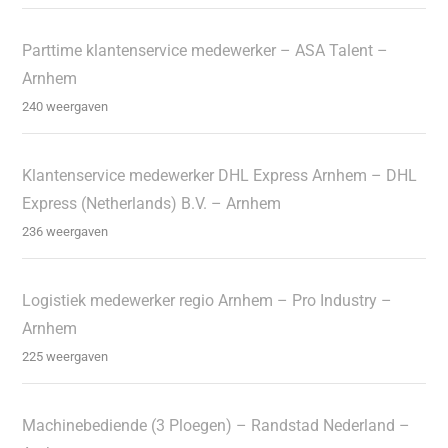
Parttime klantenservice medewerker – ASA Talent –
Arnhem
240 weergaven
Klantenservice medewerker DHL Express Arnhem – DHL
Express (Netherlands) B.V. – Arnhem
236 weergaven
Logistiek medewerker regio Arnhem – Pro Industry –
Arnhem
225 weergaven
Machinebediende (3 Ploegen) – Randstad Nederland –