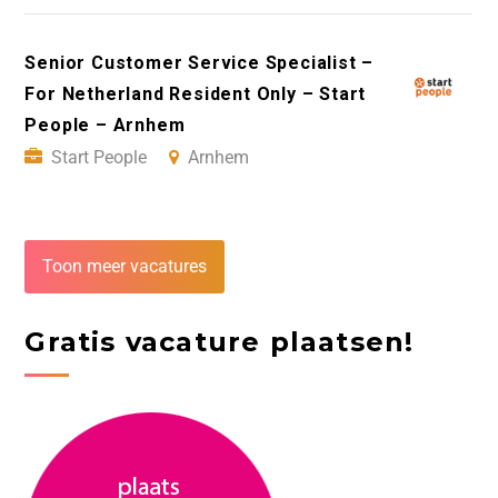
Senior Customer Service Specialist –
For Netherland Resident Only – Start
People – Arnhem
Start People
Arnhem
Toon meer vacatures
Gratis vacature plaatsen!