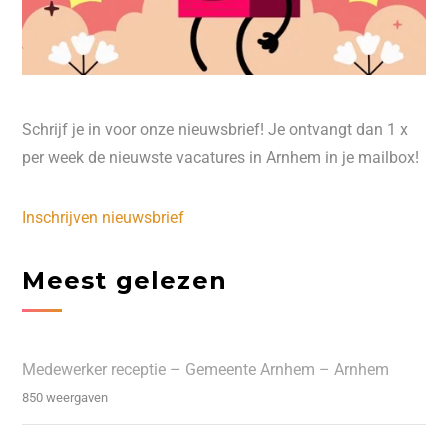
Schrijf je in voor onze nieuwsbrief! Je ontvangt dan 1 x
per week de nieuwste vacatures in Arnhem in je mailbox!
Inschrijven nieuwsbrief
Meest gelezen
Medewerker receptie – Gemeente Arnhem – Arnhem
850 weergaven