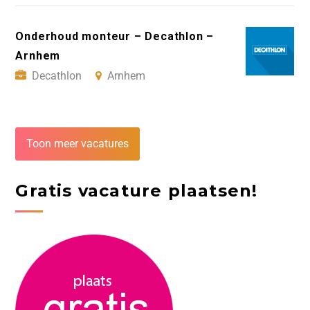
Onderhoud monteur – Decathlon –
Arnhem
Decathlon
Arnhem
Toon meer vacatures
Gratis vacature plaatsen!