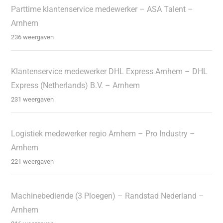
Parttime klantenservice medewerker – ASA Talent –
Arnhem
236 weergaven
Klantenservice medewerker DHL Express Arnhem – DHL
Express (Netherlands) B.V. – Arnhem
231 weergaven
Logistiek medewerker regio Arnhem – Pro Industry –
Arnhem
221 weergaven
Machinebediende (3 Ploegen) – Randstad Nederland –
Arnhem