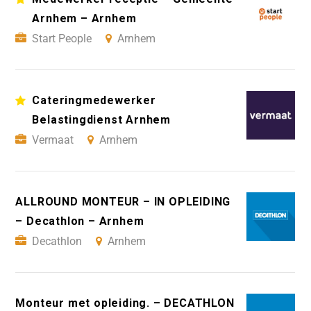
Arnhem – Arnhem
Start People
Arnhem
Cateringmedewerker
Belastingdienst Arnhem
Vermaat
Arnhem
ALLROUND MONTEUR – IN OPLEIDING
– Decathlon – Arnhem
Decathlon
Arnhem
Monteur met opleiding. – DECATHLON