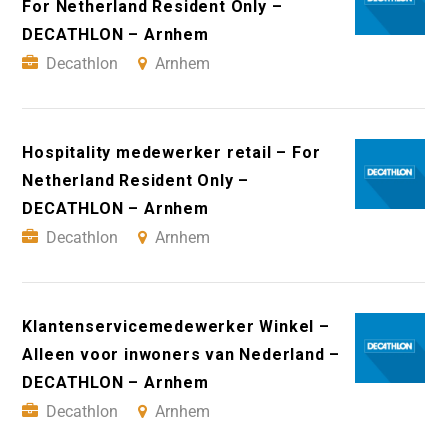
For Netherland Resident Only –
DECATHLON – Arnhem
Decathlon
Arnhem
Hospitality medewerker retail – For
Netherland Resident Only –
DECATHLON – Arnhem
Decathlon
Arnhem
Klantenservicemedewerker Winkel –
Alleen voor inwoners van Nederland –
DECATHLON – Arnhem
Decathlon
Arnhem