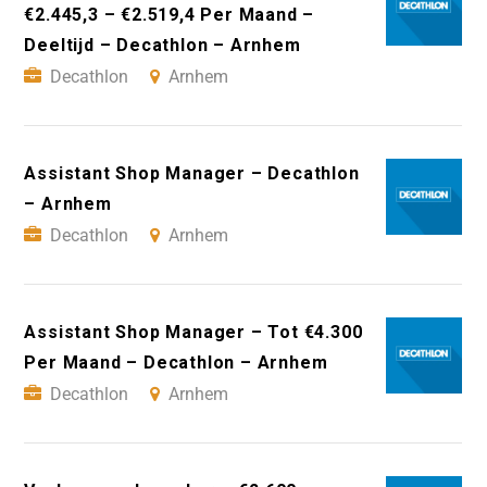
€2.445,3 – €2.519,4 Per Maand –
Deeltijd – Decathlon – Arnhem
Decathlon
Arnhem
Assistant Shop Manager – Decathlon
– Arnhem
Decathlon
Arnhem
Assistant Shop Manager – Tot €4.300
Per Maand – Decathlon – Arnhem
Decathlon
Arnhem