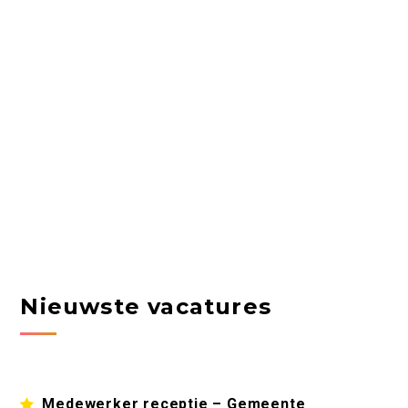
Nieuwste vacatures
Medewerker receptie – Gemeente