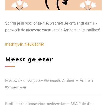
Schrijf je in voor onze nieuwsbrief! Je ontvangt dan 1 x
per week de nieuwste vacatures in Arnhem in je mailbox!
Inschrijven nieuwsbrief
Meest gelezen
Medewerker receptie – Gemeente Arnhem – Arnhem
853 weergaven
Parttime klantenservice medewerker – ASA Talent –