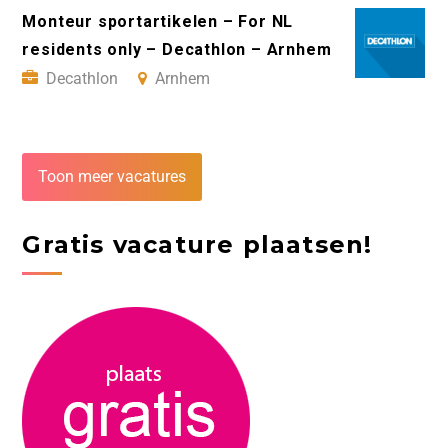
Monteur sportartikelen – For NL
residents only – Decathlon – Arnhem
Decathlon
Arnhem
Toon meer vacatures
Gratis vacature plaatsen!