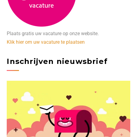
Plaats gratis uw vacature op onze website.
Klik hier om uw vacature te plaatsen
Inschrijven nieuwsbrief