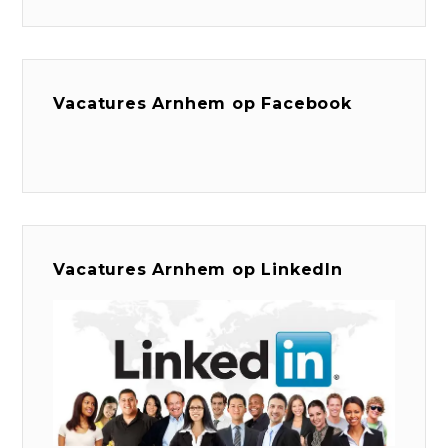
Vacatures Arnhem op Facebook
Vacatures Arnhem op LinkedIn