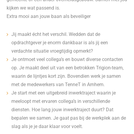
kijken we wat passend is.
Extra mooi aan jouw baan als beveiliger
Jij maakt écht het verschil. Wedden dat de
opdrachtgever je enorm dankbaar is als jij een
verdachte situatie vroegtijdig opmerkt?
Je ontmoet veel collega’s en bouwt diverse contacten
op. Je maakt deel uit van een betrokken Trigion-team,
waarin de lijntjes kort zijn. Bovendien werk je samen
met de medewerkers van TenneT in Arnhem.
Je start met een uitgebreid inwerktraject waarin je
meeloopt met ervaren collega’s in verschillende
diensten. Hoe lang jouw inwerktraject duurt? Dat
bepalen we samen. Je gaat pas bij de werkplek aan de
slag als je je daar klaar voor voelt.