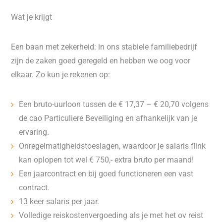
Wat je krijgt
Een baan met zekerheid: in ons stabiele familiebedrijf
zijn de zaken goed geregeld en hebben we oog voor
elkaar. Zo kun je rekenen op:
Een bruto-uurloon tussen de € 17,37 – € 20,70 volgens
de cao Particuliere Beveiliging en afhankelijk van je
ervaring.
Onregelmatigheidstoeslagen, waardoor je salaris flink
kan oplopen tot wel € 750,- extra bruto per maand!
Een jaarcontract en bij goed functioneren een vast
contract.
13 keer salaris per jaar.
Volledige reiskostenvergoeding als je met het ov reist