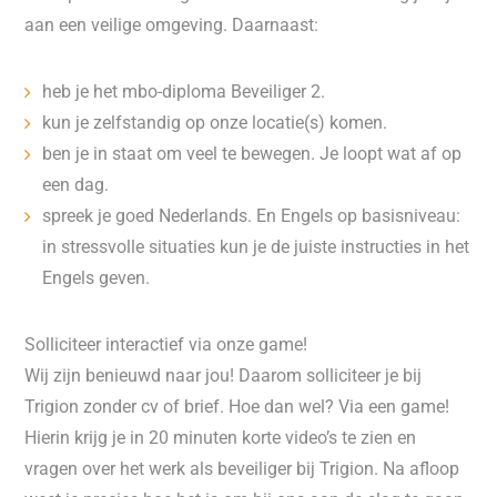
aan een veilige omgeving. Daarnaast:
heb je het mbo-diploma Beveiliger 2.
kun je zelfstandig op onze locatie(s) komen.
ben je in staat om veel te bewegen. Je loopt wat af op
een dag.
spreek je goed Nederlands. En Engels op basisniveau:
in stressvolle situaties kun je de juiste instructies in het
Engels geven.
Solliciteer interactief via onze game!
Wij zijn benieuwd naar jou! Daarom solliciteer je bij
Trigion zonder cv of brief. Hoe dan wel? Via een game!
Hierin krijg je in 20 minuten korte video’s te zien en
vragen over het werk als beveiliger bij Trigion. Na afloop