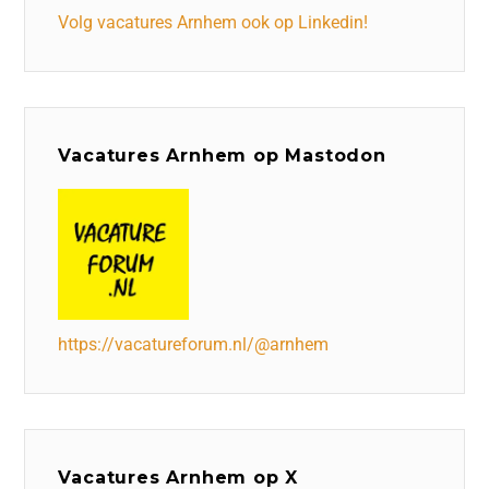
Volg vacatures Arnhem ook op Linkedin!
Vacatures Arnhem op Mastodon
https://vacatureforum.nl/@arnhem
Vacatures Arnhem op X