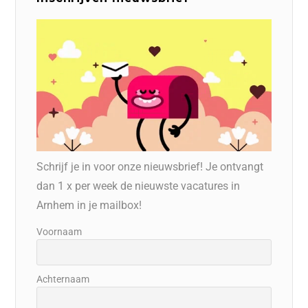
Schrijf je in voor onze nieuwsbrief! Je ontvangt
dan 1 x per week de nieuwste vacatures in
Arnhem in je mailbox!
Voornaam
Achternaam