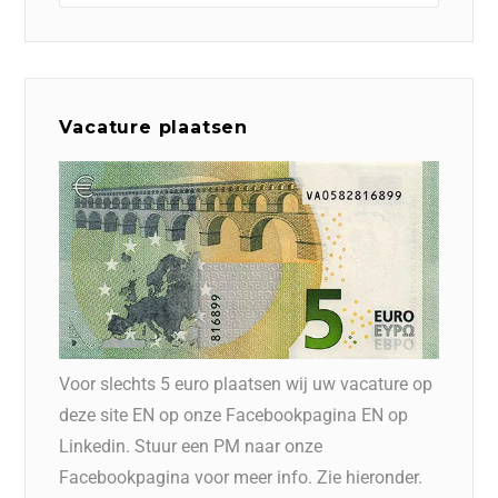
Vacature plaatsen
Voor slechts 5 euro plaatsen wij uw vacature op
deze site EN op onze Facebookpagina EN op
Linkedin. Stuur een PM naar onze
Facebookpagina voor meer info. Zie hieronder.