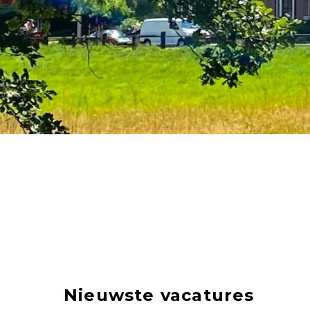
Nieuwste vacatures