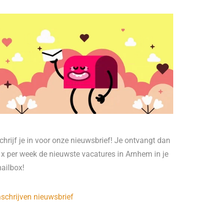
chrijf je in voor onze nieuwsbrief! Je ontvangt dan
 x per week de nieuwste vacatures in Arnhem in je
ailbox!
nschrijven nieuwsbrief