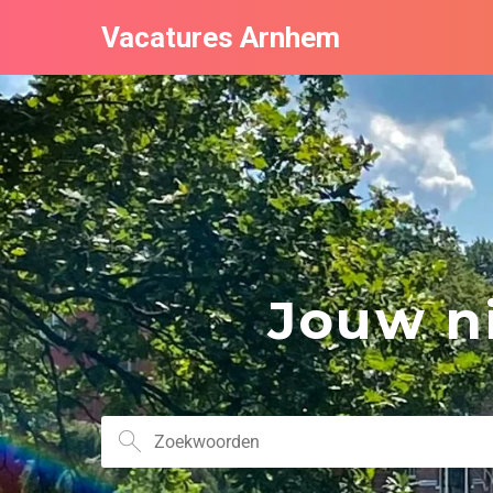
Vacatures Arnhem
Jouw ni