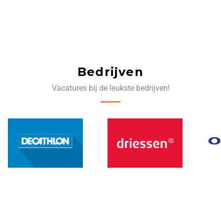
Bedrijven
Vacatures bij de leukste bedrijven!