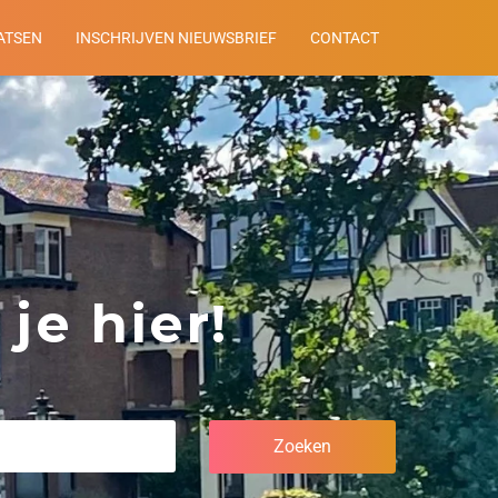
ATSEN
INSCHRIJVEN NIEUWSBRIEF
CONTACT
je hier!