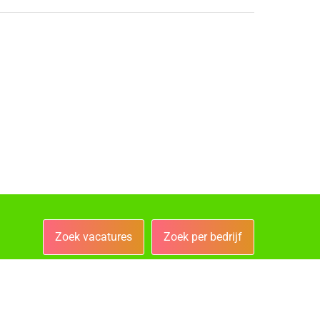
Zoek vacatures
Zoek per bedrijf