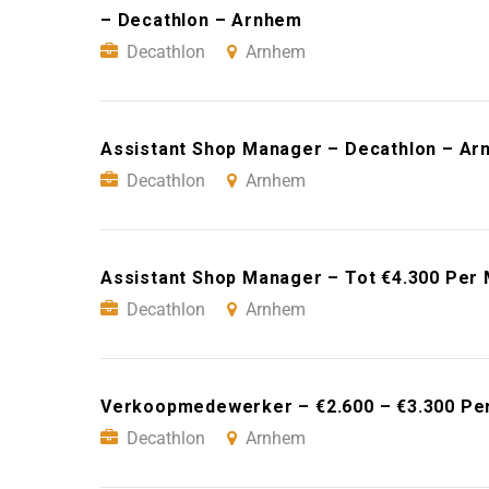
– Decathlon – Arnhem
Decathlon
Arnhem
Assistant Shop Manager – Decathlon – A
Decathlon
Arnhem
Assistant Shop Manager – Tot €4.300 Per
Decathlon
Arnhem
Verkoopmedewerker – €2.600 – €3.300 Pe
Decathlon
Arnhem