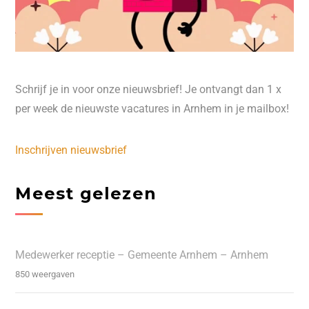
Schrijf je in voor onze nieuwsbrief! Je ontvangt dan 1 x
per week de nieuwste vacatures in Arnhem in je mailbox!
Inschrijven nieuwsbrief
Meest gelezen
Medewerker receptie – Gemeente Arnhem – Arnhem
850 weergaven