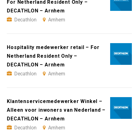
For Netherland Resident Only –
DECATHLON – Arnhem
Decathlon
Arnhem
Hospitality medewerker retail – For
Netherland Resident Only –
DECATHLON – Arnhem
Decathlon
Arnhem
Klantenservicemedewerker Winkel –
Alleen voor inwoners van Nederland –
DECATHLON – Arnhem
Decathlon
Arnhem