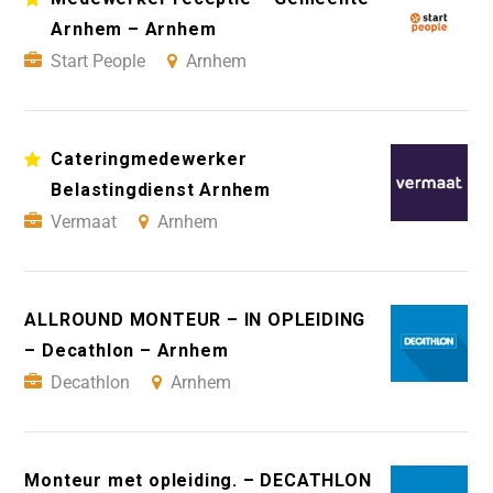
Arnhem – Arnhem
Start People
Arnhem
Cateringmedewerker
Belastingdienst Arnhem
Vermaat
Arnhem
ALLROUND MONTEUR – IN OPLEIDING
– Decathlon – Arnhem
Decathlon
Arnhem
Monteur met opleiding. – DECATHLON