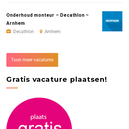
Onderhoud monteur – Decathlon –
Arnhem
Decathlon
Arnhem
Toon meer vacatures
Gratis vacature plaatsen!