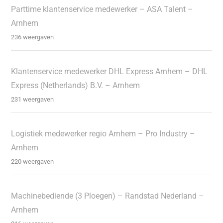
Parttime klantenservice medewerker – ASA Talent –
Arnhem
236 weergaven
Klantenservice medewerker DHL Express Arnhem – DHL
Express (Netherlands) B.V. – Arnhem
231 weergaven
Logistiek medewerker regio Arnhem – Pro Industry –
Arnhem
220 weergaven
Machinebediende (3 Ploegen) – Randstad Nederland –
Arnhem