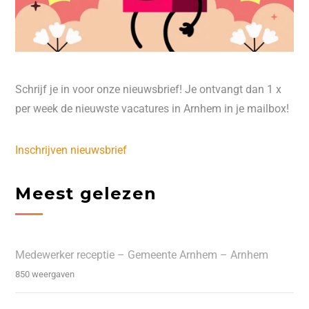
Schrijf je in voor onze nieuwsbrief! Je ontvangt dan 1 x
per week de nieuwste vacatures in Arnhem in je mailbox!
Inschrijven nieuwsbrief
Meest gelezen
Medewerker receptie – Gemeente Arnhem – Arnhem
850 weergaven