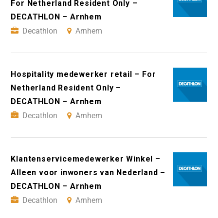
For Netherland Resident Only –
DECATHLON – Arnhem
Decathlon
Arnhem
Hospitality medewerker retail – For
Netherland Resident Only –
DECATHLON – Arnhem
Decathlon
Arnhem
Klantenservicemedewerker Winkel –
Alleen voor inwoners van Nederland –
DECATHLON – Arnhem
Decathlon
Arnhem