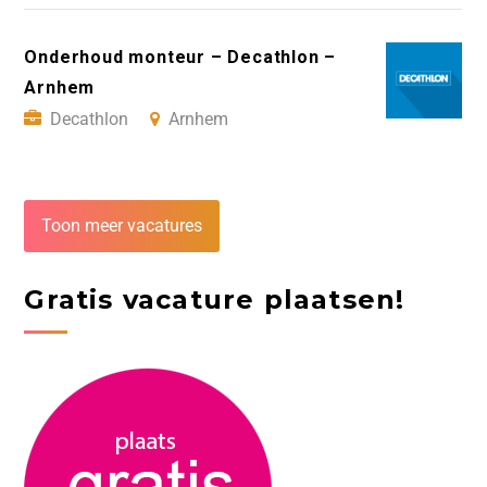
Onderhoud monteur – Decathlon –
Arnhem
Decathlon
Arnhem
Toon meer vacatures
Gratis vacature plaatsen!