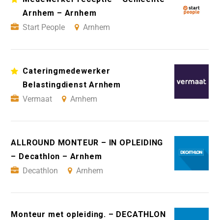
Arnhem – Arnhem
Start People
Arnhem
Cateringmedewerker
Belastingdienst Arnhem
Vermaat
Arnhem
ALLROUND MONTEUR – IN OPLEIDING
– Decathlon – Arnhem
Decathlon
Arnhem
Monteur met opleiding. – DECATHLON