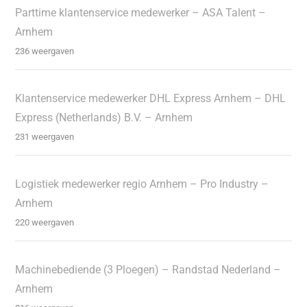
Parttime klantenservice medewerker – ASA Talent –
Arnhem
236 weergaven
Klantenservice medewerker DHL Express Arnhem – DHL
Express (Netherlands) B.V. – Arnhem
231 weergaven
Logistiek medewerker regio Arnhem – Pro Industry –
Arnhem
220 weergaven
Machinebediende (3 Ploegen) – Randstad Nederland –
Arnhem