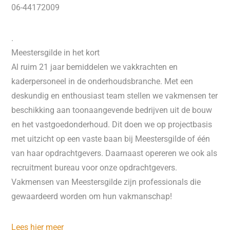
06-44172009
.
Meestersgilde in het kort
Al ruim 21 jaar bemiddelen we vakkrachten en
kaderpersoneel in de onderhoudsbranche. Met een
deskundig en enthousiast team stellen we vakmensen ter
beschikking aan toonaangevende bedrijven uit de bouw
en het vastgoedonderhoud. Dit doen we op projectbasis
met uitzicht op een vaste baan bij Meestersgilde of één
van haar opdrachtgevers. Daarnaast opereren we ook als
recruitment bureau voor onze opdrachtgevers.
Vakmensen van Meestersgilde zijn professionals die
gewaardeerd worden om hun vakmanschap!
Lees hier meer