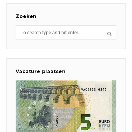
Zoeken
Vacature plaatsen