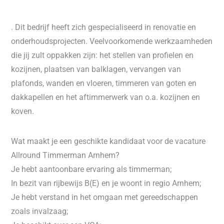
. Dit bedrijf heeft zich gespecialiseerd in renovatie en
onderhoudsprojecten. Veelvoorkomende werkzaamheden
die jij zult oppakken zijn: het stellen van profielen en
kozijnen, plaatsen van balklagen, vervangen van
plafonds, wanden en vloeren, timmeren van goten en
dakkapellen en het aftimmerwerk van o.a. kozijnen en
koven.
Wat maakt je een geschikte kandidaat voor de vacature
Allround Timmerman Arnhem?
Je hebt aantoonbare ervaring als timmerman;
In bezit van rijbewijs B(E) en je woont in regio Arnhem;
Je hebt verstand in het omgaan met gereedschappen
zoals invalzaag;