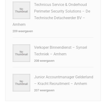
Technicus Service & Onderhoud
Perimeter Security Solutions – De
Technische Detacheerder BV –
Arnhem
209 weergaven
Verkoper Binnendienst – Synsel
Techniek – Arnhem
208 weergaven
Junior Accountmanager Gelderland
– Kracht Recruitment – Arnhem
207 weergaven