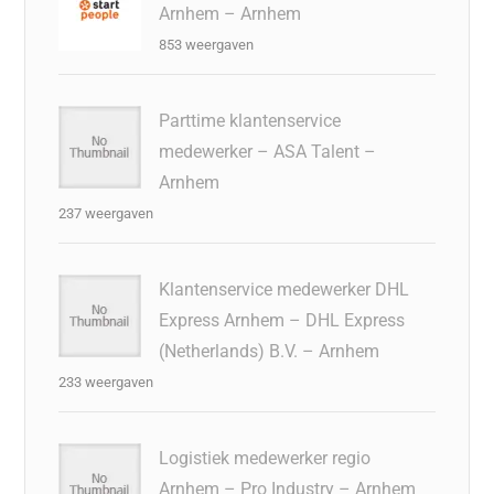
Arnhem – Arnhem
853 weergaven
Parttime klantenservice
medewerker – ASA Talent –
Arnhem
237 weergaven
Klantenservice medewerker DHL
Express Arnhem – DHL Express
(Netherlands) B.V. – Arnhem
233 weergaven
Logistiek medewerker regio
Arnhem – Pro Industry – Arnhem