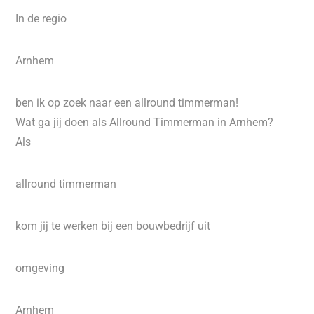
In de regio
Arnhem
ben ik op zoek naar een allround timmerman!
Wat ga jij doen als Allround Timmerman in Arnhem?
Als
allround timmerman
kom jij te werken bij een bouwbedrijf uit
omgeving
Arnhem