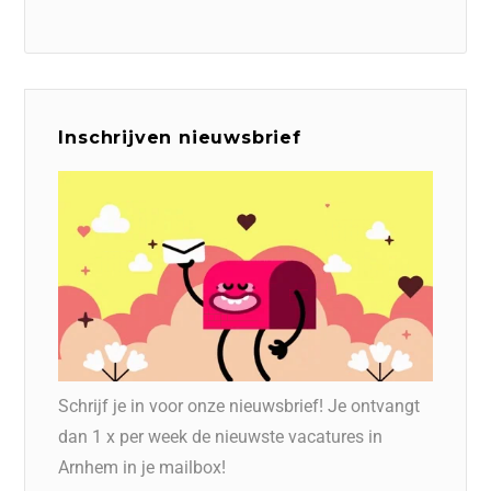
Inschrijven nieuwsbrief
Schrijf je in voor onze nieuwsbrief! Je ontvangt
dan 1 x per week de nieuwste vacatures in
Arnhem in je mailbox!