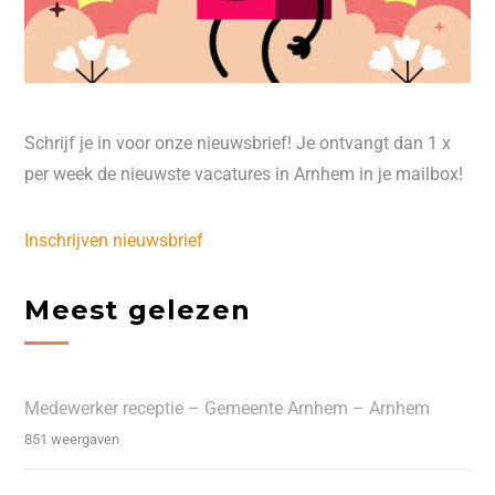
Schrijf je in voor onze nieuwsbrief! Je ontvangt dan 1 x
per week de nieuwste vacatures in Arnhem in je mailbox!
Inschrijven nieuwsbrief
Meest gelezen
Medewerker receptie – Gemeente Arnhem – Arnhem
851 weergaven