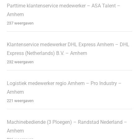
Parttime klantenservice medewerker – ASA Talent –
Arnhem
237 weergaven
Klantenservice medewerker DHL Express Arnhem – DHL
Express (Netherlands) B.V. – Arnhem
232 weergaven
Logistiek medewerker regio Arnhem – Pro Industry –
Arnhem
221 weergaven
Machinebediende (3 Ploegen) – Randstad Nederland –
Arnhem